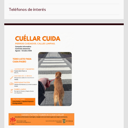
Teléfonos de interés