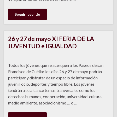
Seguir leyendo
26 y 27 de mayo XI FERIA DE LA
JUVENTUD e IGUALDAD
Todos los jóvenes que se acerquen a los Paseos de san
Francisco de Cuéllar los días 26 y 27 de mayo podrán
participar y disfrutar de un espacio de información
juvenil, ocio, deportes y tiempo libre. Los jóvenes
tendrán a su alcance temas tranversales como los
derechos humanos, cooperación, universidad, cultura,
medio ambiente, asociacionismo,… o …