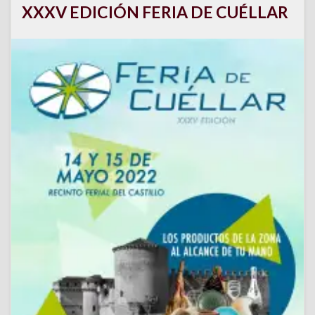
XXXV EDICIÓN FERIA DE CUÉLLAR