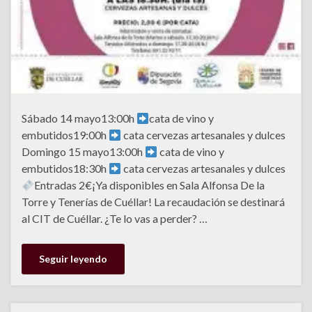
Sábado 14 mayo13:00h
cata de vino y
embutidos19:00h
cata cervezas artesanales y dulces
Domingo 15 mayo13:00h
cata de vino y
embutidos18:30h
cata cervezas artesanales y dulces
Entradas 2€¡Ya disponibles en Sala Alfonsa De la
Torre y Tenerías de Cuéllar! La recaudación se destinará
al CIT de Cuéllar. ¿Te lo vas a perder? …
Seguir leyendo