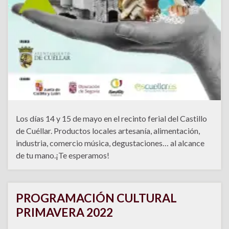
Los días 14 y 15 de mayo en el recinto ferial del Castillo
de Cuéllar. Productos locales artesanía, alimentación,
industria, comercio música, degustaciones… al alcance
de tu mano.¡Te esperamos!
PROGRAMACIÓN CULTURAL
PRIMAVERA 2022