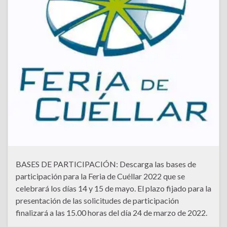
BASES DE PARTICIPACIÓN: Descarga las bases de
participación para la Feria de Cuéllar 2022 que se
celebrará los días 14 y 15 de mayo. El plazo fijado para la
presentación de las solicitudes de participación
finalizará a las 15.00 horas del día 24 de marzo de 2022.