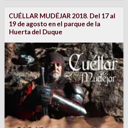
CUÉLLAR MUDÉJAR 2018. Del 17 al
19 de agosto en el parque de la
Huerta del Duque