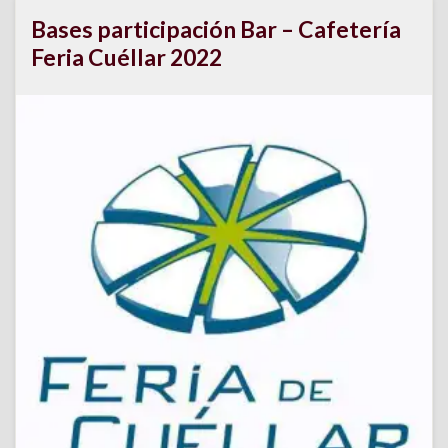
Bases participación Bar – Cafetería
Feria Cuéllar 2022