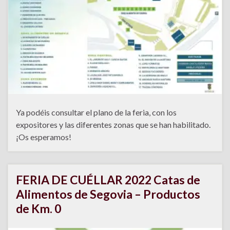
Ya podéis consultar el plano de la feria, con los
expositores y las diferentes zonas que se han habilitado.
¡Os esperamos!
FERIA DE CUÉLLAR 2022 Catas de
Alimentos de Segovia – Productos
de Km. 0