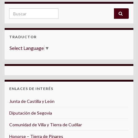
Search for:
TRADUCTOR
Select Language
▼
ENLACES DE INTERÉS
Junta de Castilla y León
Diputación de Segovia
Comunidad de Villa y Tierra de Cuéllar
Honorse – Tierra de Pinares