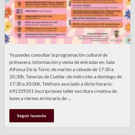
Ya puedes consultar la programación cultural de
primavera .Información y venta de entradas en: Sala
Alfonsa De la Torre: de martes a sábado de 17:30 a
20:30h. Tenerías de Cuéllar: de miércoles a domingo de
17:30 a 20:00h. Teléfono asociado a dicho horario:
691339311 Inscripciones taller escritura creativa de
lunes a viernes en horario de …
Seguir leyendo