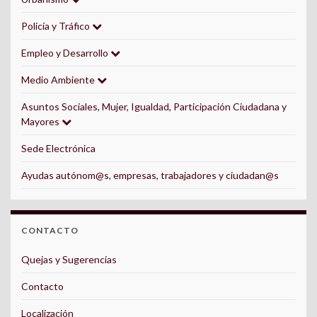
Policía y Tráfico
Empleo y Desarrollo
Medio Ambiente
Asuntos Sociales, Mujer, Igualdad, Participación Ciudadana y
Mayores
Sede Electrónica
Ayudas autónom@s, empresas, trabajadores y ciudadan@s
CONTACTO
Quejas y Sugerencias
Contacto
Localización