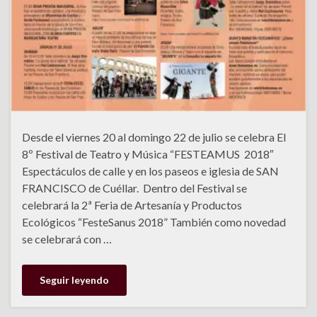
Desde el viernes 20 al domingo 22 de julio se celebra El
8º Festival de Teatro y Música “FESTEAMUS 2018″
Espectáculos de calle y en los paseos e iglesia de SAN
FRANCISCO de Cuéllar. Dentro del Festival se
celebrará la 2ª Feria de Artesanía y Productos
Ecológicos “FesteSanus 2018” También como novedad
se celebrará con …
Seguir leyendo