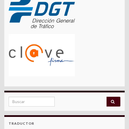
Search for:
TRADUCTOR