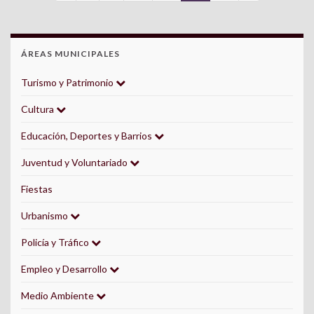
ÁREAS MUNICIPALES
Turismo y Patrimonio
Cultura
Educación, Deportes y Barrios
Juventud y Voluntariado
Fiestas
Urbanismo
Policía y Tráfico
Empleo y Desarrollo
Medio Ambiente