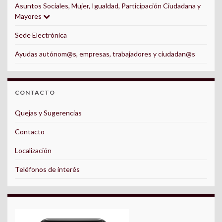
Asuntos Sociales, Mujer, Igualdad, Participación Ciudadana y
Mayores
Sede Electrónica
Ayudas autónom@s, empresas, trabajadores y ciudadan@s
CONTACTO
Quejas y Sugerencias
Contacto
Localización
Teléfonos de interés