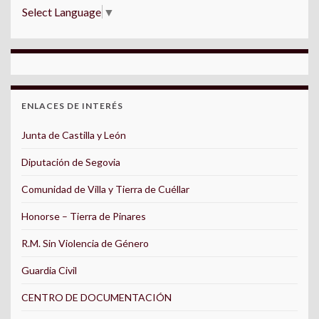
Select Language
▼
ENLACES DE INTERÉS
Junta de Castilla y León
Diputación de Segovia
Comunidad de Villa y Tierra de Cuéllar
Honorse – Tierra de Pinares
R.M. Sin Violencia de Género
Guardia Civil
CENTRO DE DOCUMENTACIÓN