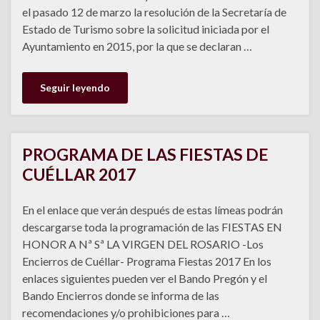
el pasado 12 de marzo la resolución de la Secretaría de
Estado de Turismo sobre la solicitud iniciada por el
Ayuntamiento en 2015, por la que se declaran …
Seguir leyendo
PROGRAMA DE LAS FIESTAS DE
CUÉLLAR 2017
En el enlace que verán después de estas límeas podrán
descargarse toda la programación de las FIESTAS EN
HONOR A Nª Sª LA VIRGEN DEL ROSARIO -Los
Encierros de Cuéllar- Programa Fiestas 2017 En los
enlaces siguientes pueden ver el Bando Pregón y el
Bando Encierros donde se informa de las
recomendaciones y/o prohibiciones para …