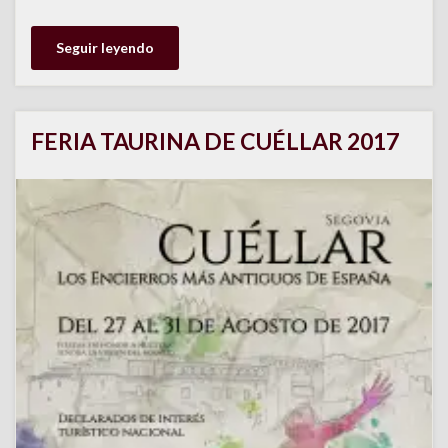
Seguir leyendo
FERIA TAURINA DE CUÉLLAR 2017