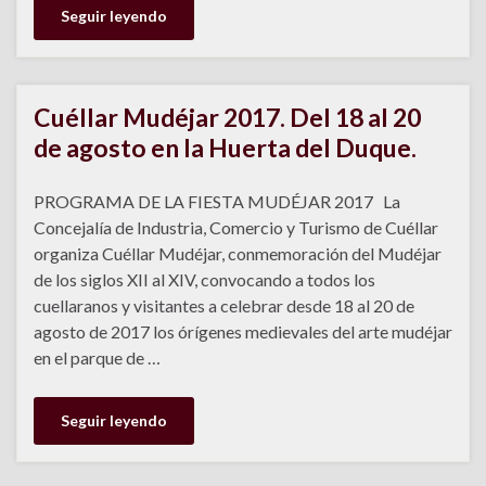
Seguir leyendo
Cuéllar Mudéjar 2017. Del 18 al 20
de agosto en la Huerta del Duque.
PROGRAMA DE LA FIESTA MUDÉJAR 2017 La
Concejalía de Industria, Comercio y Turismo de Cuéllar
organiza Cuéllar Mudéjar, conmemoración del Mudéjar
de los siglos XII al XIV, convocando a todos los
cuellaranos y visitantes a celebrar desde 18 al 20 de
agosto de 2017 los órígenes medievales del arte mudéjar
en el parque de …
Seguir leyendo