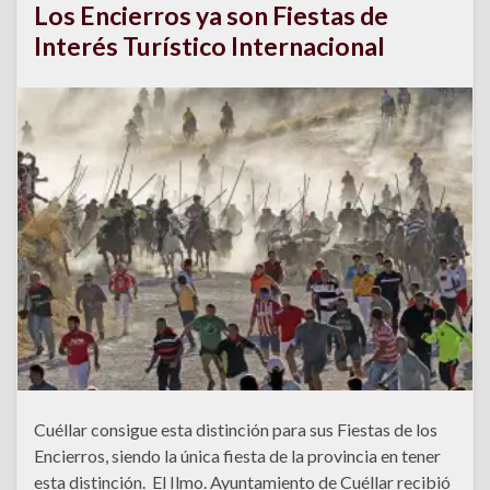
Los Encierros ya son Fiestas de
Interés Turístico Internacional
Cuéllar consigue esta distinción para sus Fiestas de los
Encierros, siendo la única fiesta de la provincia en tener
esta distinción. El Ilmo. Ayuntamiento de Cuéllar recibió