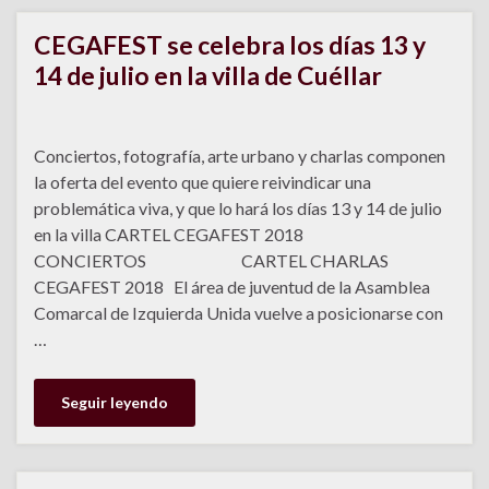
CEGAFEST se celebra los días 13 y
14 de julio en la villa de Cuéllar
Conciertos, fotografía, arte urbano y charlas componen
la oferta del evento que quiere reivindicar una
problemática viva, y que lo hará los días 13 y 14 de julio
en la villa CARTEL CEGAFEST 2018
CONCIERTOS CARTEL CHARLAS
CEGAFEST 2018 El área de juventud de la Asamblea
Comarcal de Izquierda Unida vuelve a posicionarse con
…
Seguir leyendo