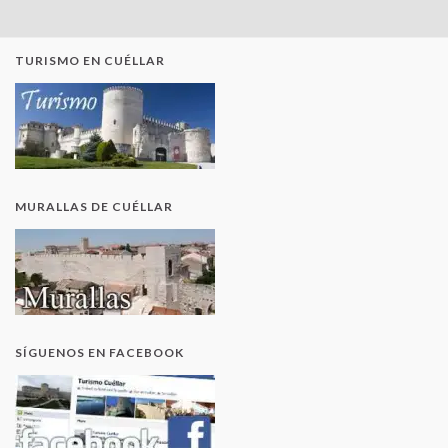
TURISMO EN CUÉLLAR
MURALLAS DE CUÉLLAR
SÍGUENOS EN FACEBOOK