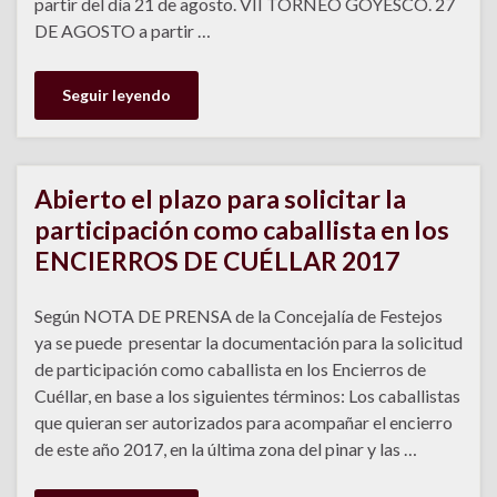
partir del día 21 de agosto. VII TORNEO GOYESCO. 27
DE AGOSTO a partir …
Seguir leyendo
Abierto el plazo para solicitar la
participación como caballista en los
ENCIERROS DE CUÉLLAR 2017
Según NOTA DE PRENSA de la Concejalía de Festejos
ya se puede presentar la documentación para la solicitud
de participación como caballista en los Encierros de
Cuéllar, en base a los siguientes términos: Los caballistas
que quieran ser autorizados para acompañar el encierro
de este año 2017, en la última zona del pinar y las …