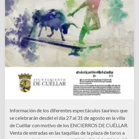
Información de los diferentes espectáculos taurinos que
se celebrarán desdel el día 27 al 31 de agosto en la villa
de Cuéllar con motivo de los ENCIERROS DE CUÉLLAR.
Venta de entradas en las taquillas de la plaza de toros a