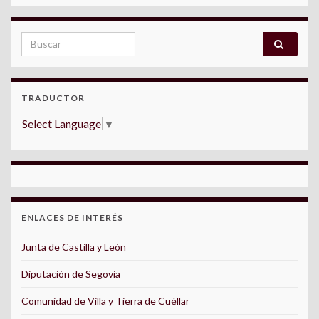
Search for:
TRADUCTOR
Select Language
▼
ENLACES DE INTERÉS
Junta de Castilla y León
Diputación de Segovia
Comunidad de Villa y Tierra de Cuéllar