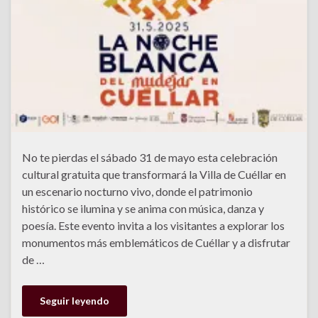
No te pierdas el sábado 31 de mayo esta celebración
cultural gratuita que transformará la Villa de Cuéllar en
un escenario nocturno vivo, donde el patrimonio
histórico se ilumina y se anima con música, danza y
poesía. Este evento invita a los visitantes a explorar los
monumentos más emblemáticos de Cuéllar y a disfrutar
de …
Seguir leyendo