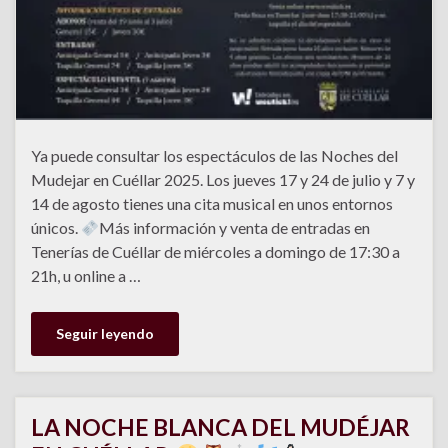
Ya puede consultar los espectáculos de las Noches del
Mudejar en Cuéllar 2025. Los jueves 17 y 24 de julio y 7 y
14 de agosto tienes una cita musical en unos entornos
únicos.
Más información y venta de entradas en
Tenerías de Cuéllar de miércoles a domingo de 17:30 a
21h, u online a …
Seguir leyendo
LA NOCHE BLANCA DEL MUDÉJAR