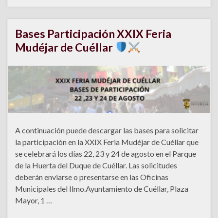
Bases Participación XXIX Feria
Mudéjar de Cuéllar
A continuación puede descargar las bases para solicitar
la participación en la XXIX Feria Mudéjar de Cuéllar que
se celebrará los días 22, 23 y 24 de agosto en el Parque
de la Huerta del Duque de Cuéllar. Las solicitudes
deberán enviarse o presentarse en las Oficinas
Municipales del Ilmo.Ayuntamiento de Cuéllar, Plaza
Mayor, 1 …