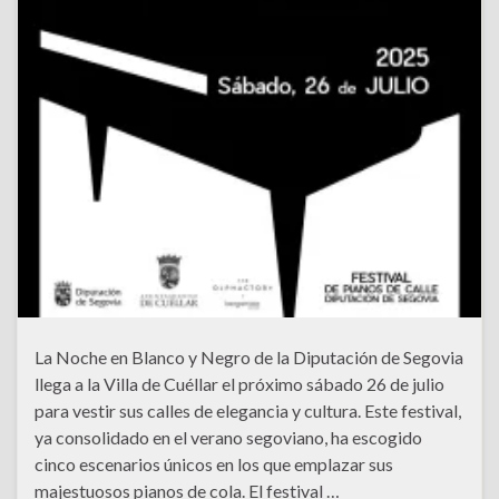
La Noche en Blanco y Negro de la Diputación de Segovia
llega a la Villa de Cuéllar el próximo sábado 26 de julio
para vestir sus calles de elegancia y cultura. Este festival,
ya consolidado en el verano segoviano, ha escogido
cinco escenarios únicos en los que emplazar sus
majestuosos pianos de cola. El festival …