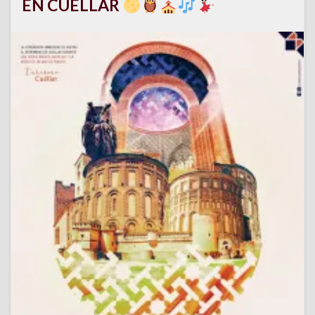
EN CUÉLLAR