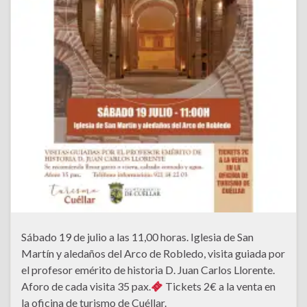
Sábado 19 de julio a las 11,00 horas. Iglesia de San
Martín y aledaños del Arco de Robledo, visita guiada por
el profesor emérito de historia D. Juan Carlos Llorente.
Aforo de cada visita 35 pax.
Tickets 2€ a la venta en
la oficina de turismo de Cuéllar.