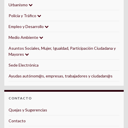
Urbanismo
Policía y Tráfico
Empleo y Desarrollo
Medio Ambiente
Asuntos Sociales, Mujer, Igualdad, Participación Ciudadana y
Mayores
Sede Electrónica
Ayudas autónom@s, empresas, trabajadores y ciudadan@s
CONTACTO
Quejas y Sugerencias
Contacto