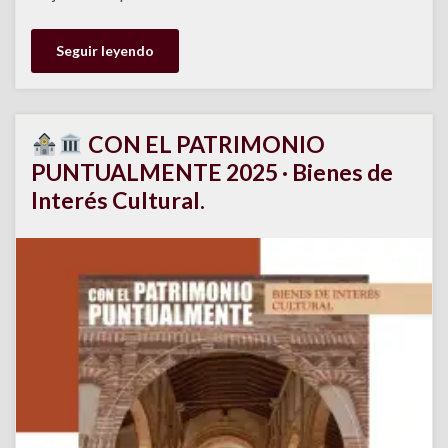
Seguir leyendo
CON EL PATRIMONIO
PUNTUALMENTE 2025 · Bienes de
Interés Cultural.