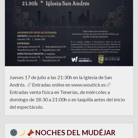
Jueves 17 de julio a las 21:30h en la Iglesia de San
Andrés.
Entradas online en www.woutick.es
Entradas venta física en Tenerías, de miércoles a
domingo de 18:30 a 21:00h o en taquilla antes del inicio
del espectáculo.
NOCHES DEL MUDÉJAR