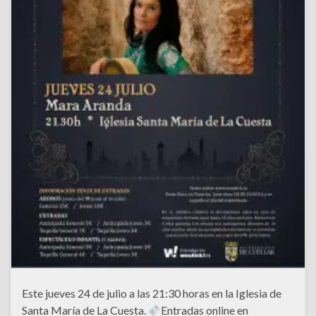
Este jueves 24 de julio a las 21:30 horas en la Iglesia de
Santa María de La Cuesta.
Entradas online en