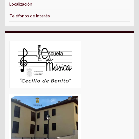
Localización
Teléfonos de interés