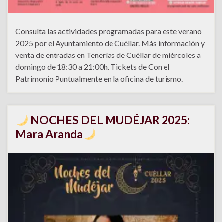
Consulta las actividades programadas para este verano
2025 por el Ayuntamiento de Cuéllar. Más información y
venta de entradas en Tenerías de Cuéllar de miércoles a
domingo de 18:30 a 21:00h. Tickets de Con el
Patrimonio Puntualmente en la oficina de turismo.
NOCHES DEL MUDÉJAR 2025:
Mara Aranda