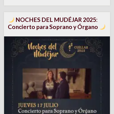
NOCHES DEL MUDÉJAR 2025:
Concierto para Soprano y Órgano