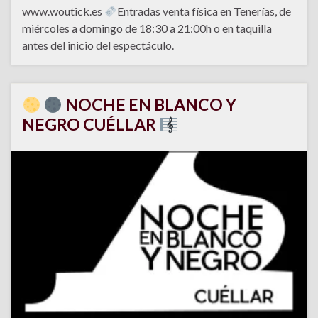
www.woutick.es
Entradas venta física en Tenerías, de
miércoles a domingo de 18:30 a 21:00h o en taquilla
antes del inicio del espectáculo.
NOCHE EN BLANCO Y
NEGRO CUÉLLAR