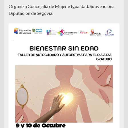
Organiza Concejalía de Mujer e Igualdad. Subvenciona
Diputación de Segovia.