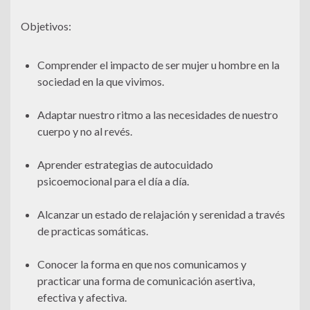
Objetivos:
Comprender el impacto de ser mujer u hombre en la
sociedad en la que vivimos.
Adaptar nuestro ritmo a las necesidades de nuestro
cuerpo y no al revés.
Aprender estrategias de autocuidado
psicoemocional para el día a día.
Alcanzar un estado de relajación y serenidad a través
de practicas somáticas.
Conocer la forma en que nos comunicamos y
practicar una forma de comunicación asertiva,
efectiva y afectiva.