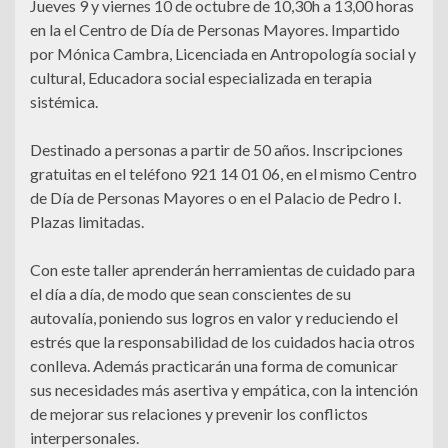
Jueves 9 y viernes 10 de octubre de 10,30h a 13,00 horas
en la el Centro de Día de Personas Mayores. Impartido
por Mónica Cambra, Licenciada en Antropología social y
cultural, Educadora social especializada en terapia
sistémica.
Destinado a personas a partir de 50 años. Inscripciones
gratuitas en el teléfono 921 14 01 06, en el mismo Centro
de Día de Personas Mayores o en el Palacio de Pedro I.
Plazas limitadas.
Con este taller aprenderán herramientas de cuidado para
el día a día, de modo que sean conscientes de su
autovalía, poniendo sus logros en valor y reduciendo el
estrés que la responsabilidad de los cuidados hacia otros
conlleva. Además practicarán una forma de comunicar
sus necesidades más asertiva y empática, con la intención
de mejorar sus relaciones y prevenir los conflictos
interpersonales.