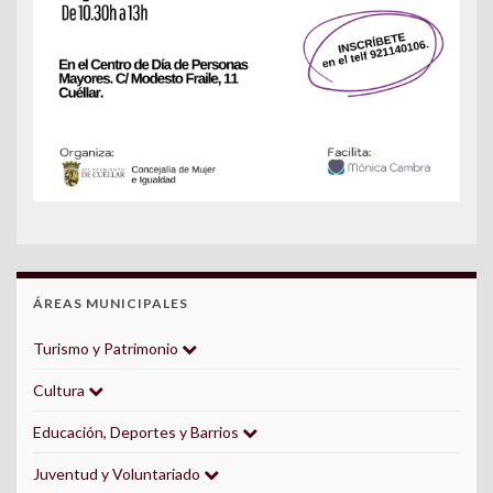
ÁREAS MUNICIPALES
Turismo y Patrimonio
Cultura
Educación, Deportes y Barrios
Juventud y Voluntariado