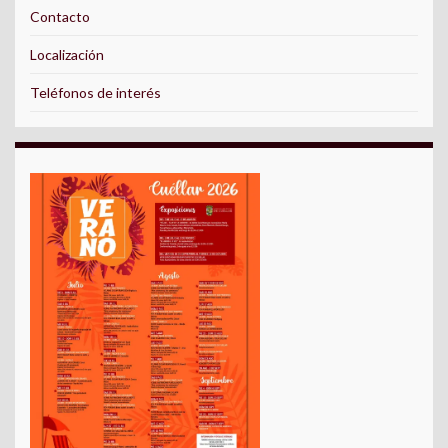
Contacto
Localización
Teléfonos de interés