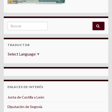
Search for:
TRADUCTOR
Select Language
▼
ENLACES DE INTERÉS
Junta de Castilla y León
Diputación de Segovia