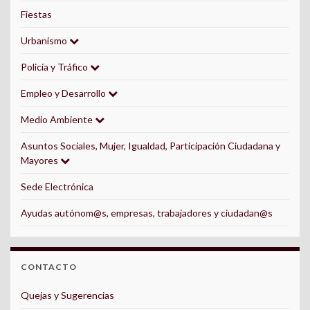
Fiestas
Urbanismo
Policía y Tráfico
Empleo y Desarrollo
Medio Ambiente
Asuntos Sociales, Mujer, Igualdad, Participación Ciudadana y
Mayores
Sede Electrónica
Ayudas autónom@s, empresas, trabajadores y ciudadan@s
CONTACTO
Quejas y Sugerencias