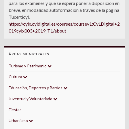
para los exámenes y que se espera poner a disposición en
breve, en modalidad autoformación a través de la página
Tucerticyl.
https://cylx.cyldigital.es/courses/coursev1:CyLDigital+2
019cylx003+2019_T1/about
ÁREAS MUNICIPALES
Turismo y Patrimonio
Cultura
Educación, Deportes y Barrios
Juventud y Voluntariado
Fiestas
Urbanismo