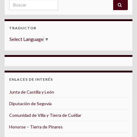
Search for:
TRADUCTOR
Select Language
▼
ENLACES DE INTERÉS
Junta de Castilla y León
Diputación de Segovia
Comunidad de Villa y Tierra de Cuéllar
Honorse – Tierra de Pinares