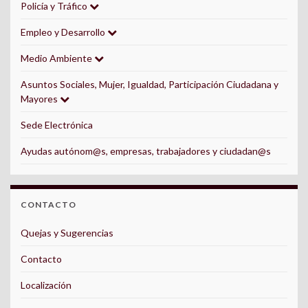
Policía y Tráfico
Empleo y Desarrollo
Medio Ambiente
Asuntos Sociales, Mujer, Igualdad, Participación Ciudadana y
Mayores
Sede Electrónica
Ayudas autónom@s, empresas, trabajadores y ciudadan@s
CONTACTO
Quejas y Sugerencias
Contacto
Localización