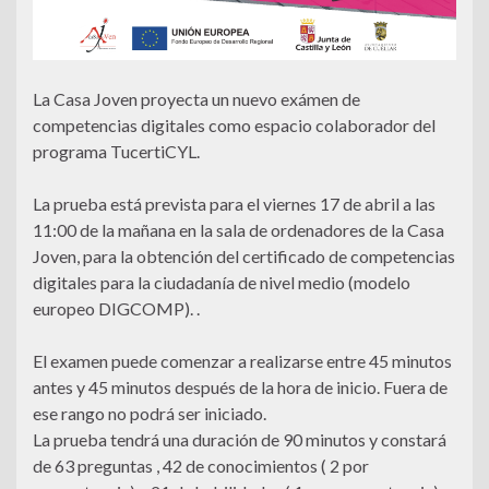
La Casa Joven proyecta un nuevo exámen de
competencias digitales como espacio colaborador del
programa TucertiCYL.
La prueba está prevista para el viernes 17 de abril a las
11:00 de la mañana en la sala de ordenadores de la Casa
Joven, para la obtención del certificado de competencias
digitales para la ciudadanía de nivel medio (modelo
europeo DIGCOMP). .
El examen puede comenzar a realizarse entre 45 minutos
antes y 45 minutos después de la hora de inicio. Fuera de
ese rango no podrá ser iniciado.
La prueba tendrá una duración de 90 minutos y constará
de 63 preguntas , 42 de conocimientos ( 2 por