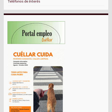
Teléfonos de interés