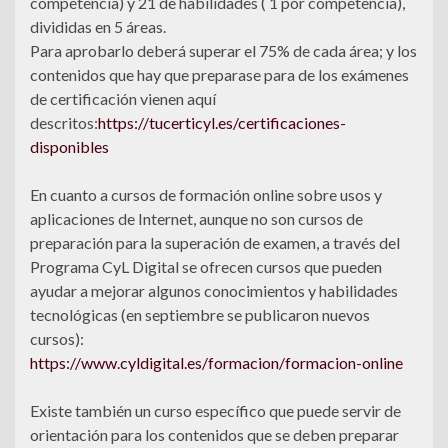
competencia) y 21 de habilidades ( 1 por competencia),
divididas en 5 áreas.
Para aprobarlo deberá superar el 75% de cada área; y los
contenidos que hay que preparase para de los exámenes
de certificación vienen aquí
descritos:
https://tucerticyl.es/certificaciones-
disponibles
En cuanto a cursos de formación online sobre usos y
aplicaciones de Internet, aunque no son cursos de
preparación para la superación de examen, a través del
Programa CyL Digital se ofrecen cursos que pueden
ayudar a mejorar algunos conocimientos y habilidades
tecnológicas (en septiembre se publicaron nuevos
cursos):
https://www.cyldigital.es/formacion/formacion-online
Existe también un curso específico que puede servir de
orientación para los contenidos que se deben preparar