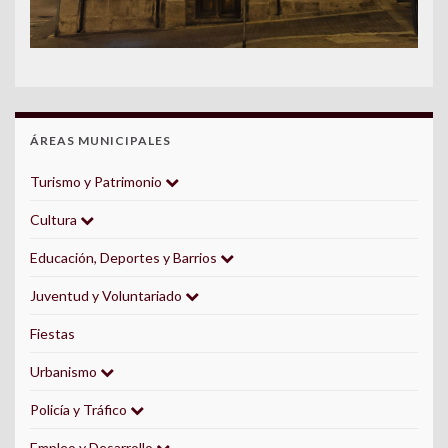
ÁREAS MUNICIPALES
Turismo y Patrimonio
Cultura
Educación, Deportes y Barrios
Juventud y Voluntariado
Fiestas
Urbanismo
Policía y Tráfico
Empleo y Desarrollo