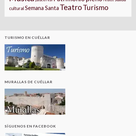
Teatro
Turismo
Semana Santa
cultural
TURISMO EN CUÉLLAR
MURALLAS DE CUÉLLAR
SÍGUENOS EN FACEBOOK