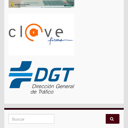
Search for: