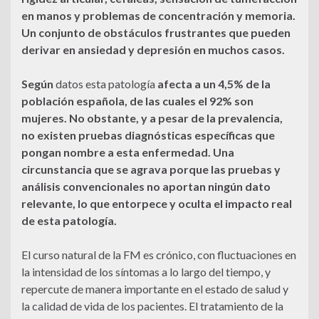
en manos y problemas de concentración y memoria.
Un conjunto de obstáculos frustrantes que pueden
derivar en ansiedad y depresión en muchos casos.
Según
datos esta patología
afecta a un 4,5% de la
población española, de las cuales el 92% son
mujeres. No obstante, y a pesar de la prevalencia,
no existen pruebas diagnósticas específicas que
pongan nombre a esta enfermedad. Una
circunstancia que se agrava porque las pruebas y
análisis convencionales no aportan ningún dato
relevante, lo que entorpece y oculta el impacto real
de esta patología.
El curso natural de la FM es crónico, con fluctuaciones en
la intensidad de los síntomas a lo largo del tiempo, y
repercute de manera importante en el estado de salud y
la calidad de vida de los pacientes. El tratamiento de la