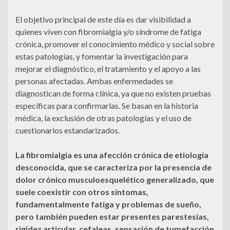
El objetivo principal de este día es dar visibilidad a
quienes viven con fibromialgia y/o síndrome de fatiga
crónica, promover el conocimiento médico y social sobre
estas patologías, y fomentar la investigación para
mejorar el diagnóstico, el tratamiento y el apoyo a las
personas afectadas. Ambas enfermedades se
diagnostican de forma clínica, ya que no existen pruebas
específicas para confirmarlas. Se basan en la historia
médica, la exclusión de otras patologías y el uso de
cuestionarios estandarizados.
La fibromialgia es una afección crónica de etiología
desconocida, que se caracteriza por la presencia de
dolor crónico musculoesquelético generalizado, que
suele coexistir con otros síntomas,
fundamentalmente fatiga y problemas de sueño,
pero también pueden estar presentes parestesias,
rigidez articular, cefaleas, sensación de tumefacción