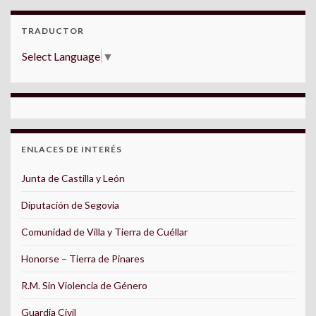
TRADUCTOR
Select Language
▼
ENLACES DE INTERÉS
Junta de Castilla y León
Diputación de Segovia
Comunidad de Villa y Tierra de Cuéllar
Honorse – Tierra de Pinares
R.M. Sin Violencia de Género
Guardia Civil