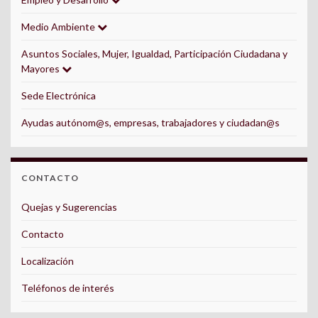
Medio Ambiente
Asuntos Sociales, Mujer, Igualdad, Participación Ciudadana y
Mayores
Sede Electrónica
Ayudas autónom@s, empresas, trabajadores y ciudadan@s
CONTACTO
Quejas y Sugerencias
Contacto
Localización
Teléfonos de interés