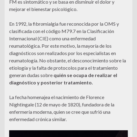
FM es sintomático y se basa en disminuir el dolor y
mejorar el bienestar psicológico.
En 1992, la fibr
o
mialgia fue reconocida por la OMS y
clasificada con el código M79.7 en la Clasificación
Internacional (CIE) como una enfermedad
reumatológica. Por este motivo, la mayoría de los
diagnósticos son realizados por los especialistas en
reumatología. No obstante, el desconocimiento sobre la
etiología y la falta de protocolos para el tratamiento
generan dudas sobre
quién se ocupa de realizar el
diagnóstico y posterior tratamiento
.
La fecha homenajea el nacimiento de Florence
Nightingale (12 de mayo de 1820), fundadora de la
enfermería moderna, quien se cree que sufrió una
enfermedad crónica similar.