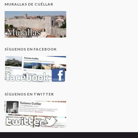
MURALLAS DE CUÉLLAR
SÍGUENOS EN FACEBOOK
SÍGUENOS EN TWITTER