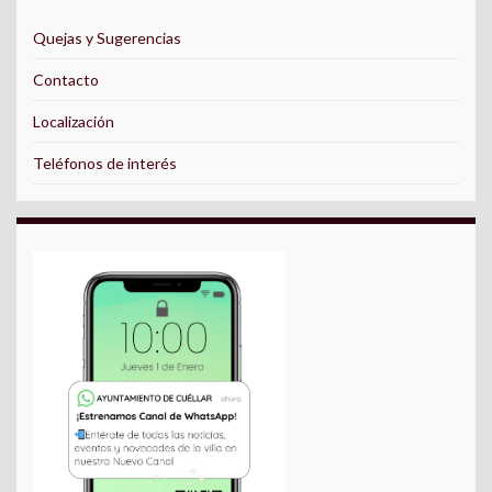
Quejas y Sugerencias
Contacto
Localización
Teléfonos de interés