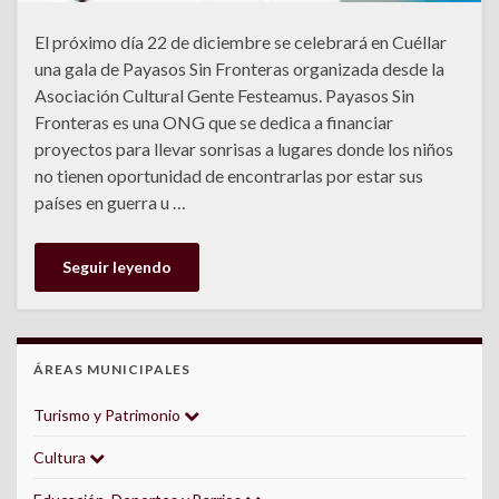
El próximo día 22 de diciembre se celebrará en Cuéllar
una gala de Payasos Sin Fronteras organizada desde la
Asociación Cultural Gente Festeamus. Payasos Sin
Fronteras es una ONG que se dedica a financiar
proyectos para llevar sonrisas a lugares donde los niños
no tienen oportunidad de encontrarlas por estar sus
países en guerra u …
Seguir leyendo
ÁREAS MUNICIPALES
Turismo y Patrimonio
Cultura