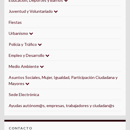
Educación, Deportes y Barrios
Juventud y Voluntariado
Fiestas
Urbanismo
Policía y Tráfico
Empleo y Desarrollo
Medio Ambiente
Asuntos Sociales, Mujer, Igualdad, Participación Ciudadana y
Mayores
Sede Electrónica
Ayudas autónom@s, empresas, trabajadores y ciudadan@s
CONTACTO