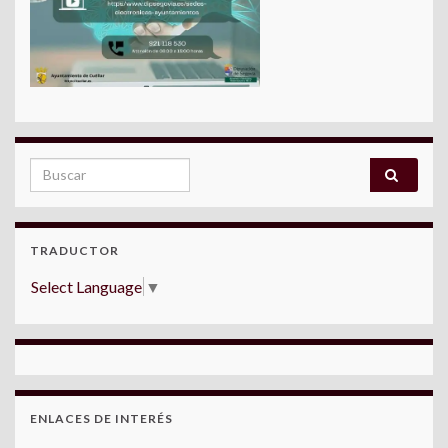
Search for:
TRADUCTOR
Select Language
▼
ENLACES DE INTERÉS