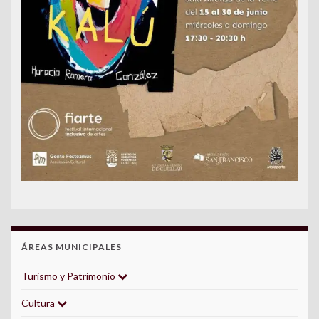
ÁREAS MUNICIPALES
Turismo y Patrimonio
Cultura