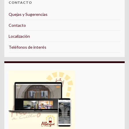
CONTACTO
Quejas y Sugerencias
Contacto
Localización
Teléfonos de interés