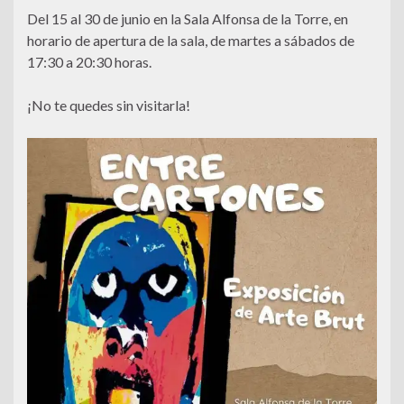
Del 15 al 30 de junio en la Sala Alfonsa de la Torre, en
horario de apertura de la sala, de martes a sábados de
17:30 a 20:30 horas.
¡No te quedes sin visitarla!