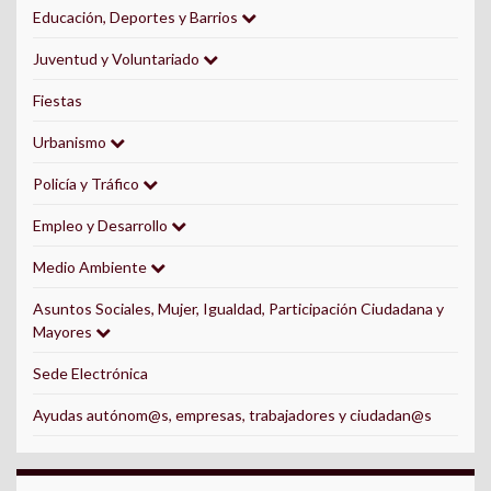
Educación, Deportes y Barrios
Juventud y Voluntariado
Fiestas
Urbanismo
Policía y Tráfico
Empleo y Desarrollo
Medio Ambiente
Asuntos Sociales, Mujer, Igualdad, Participación Ciudadana y
Mayores
Sede Electrónica
Ayudas autónom@s, empresas, trabajadores y ciudadan@s