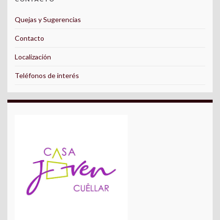
Quejas y Sugerencias
Contacto
Localización
Teléfonos de interés