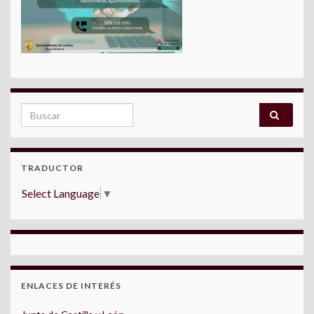
Search for:
TRADUCTOR
Select Language
▼
ENLACES DE INTERÉS