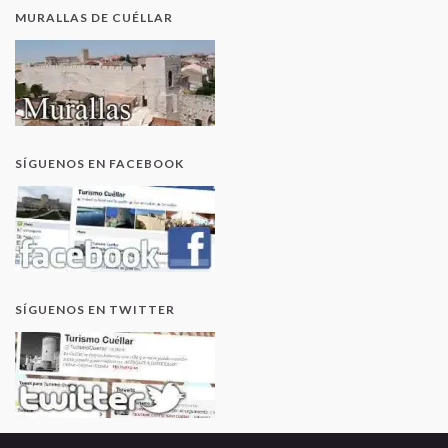
MURALLAS DE CUÉLLAR
SÍGUENOS EN FACEBOOK
SÍGUENOS EN TWITTER