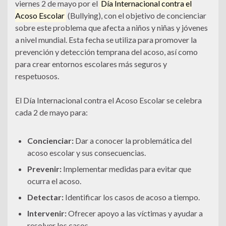
viernes 2 de mayo por el
Día Internacional contra el
Acoso Escolar
(Bullying), con el objetivo de concienciar
sobre este problema que afecta a niños y niñas y jóvenes
a nivel mundial. Esta fecha se utiliza para promover la
prevención y detección temprana del acoso, así como
para crear entornos escolares más seguros y
respetuosos.
El Día Internacional contra el Acoso Escolar se celebra
cada 2 de mayo para:
Concienciar:
Dar a conocer la problemática del
acoso escolar y sus consecuencias.
Prevenir:
Implementar medidas para evitar que
ocurra el acoso.
Detectar:
Identificar los casos de acoso a tiempo.
Intervenir:
Ofrecer apoyo a las víctimas y ayudar a
resolver los casos.