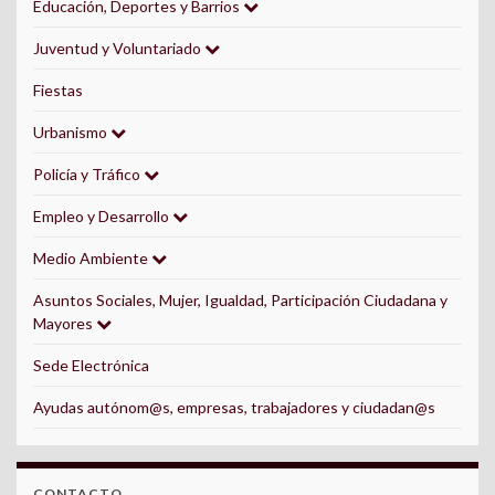
Educación, Deportes y Barrios
Juventud y Voluntariado
Fiestas
Urbanismo
Policía y Tráfico
Empleo y Desarrollo
Medio Ambiente
Asuntos Sociales, Mujer, Igualdad, Participación Ciudadana y
Mayores
Sede Electrónica
Ayudas autónom@s, empresas, trabajadores y ciudadan@s
CONTACTO