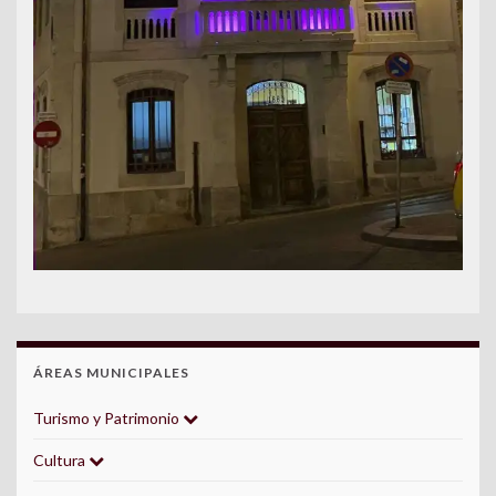
ÁREAS MUNICIPALES
Turismo y Patrimonio
Cultura