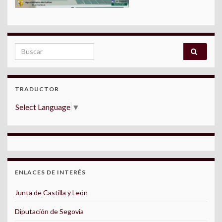
Search for:
TRADUCTOR
Select Language
▼
ENLACES DE INTERÉS
Junta de Castilla y León
Diputación de Segovia