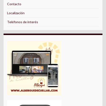
Contacto
Localización
Teléfonos de interés