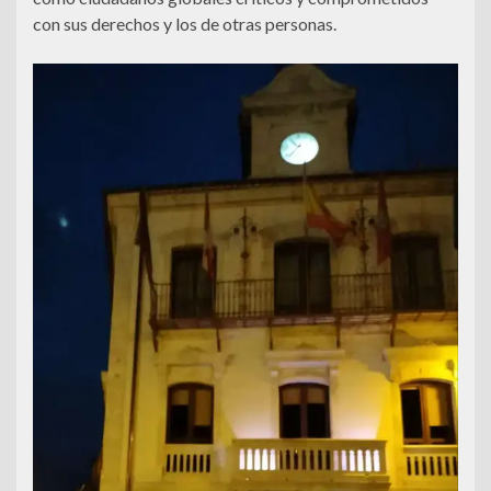
con sus derechos y los de otras personas.