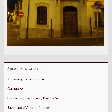
ÁREAS MUNICIPALES
Turismo y Patrimonio
Cultura
Educación, Deportes y Barrios
Juventud y Voluntariado