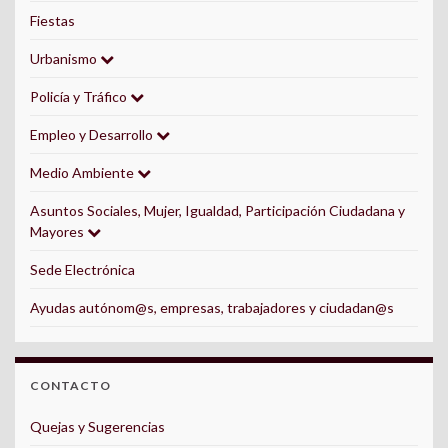
Fiestas
Urbanismo
Policía y Tráfico
Empleo y Desarrollo
Medio Ambiente
Asuntos Sociales, Mujer, Igualdad, Participación Ciudadana y
Mayores
Sede Electrónica
Ayudas autónom@s, empresas, trabajadores y ciudadan@s
CONTACTO
Quejas y Sugerencias