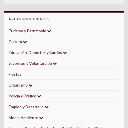
ÁREAS MUNICIPALES
Turismo y Patrimonio
Cultura
Educación, Deportes y Barrios
Juventud y Voluntariado
Fiestas
Urbanismo
Policía y Tráfico
Empleo y Desarrollo
Medio Ambiente