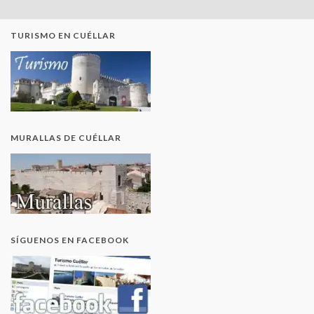
TURISMO EN CUÉLLAR
MURALLAS DE CUÉLLAR
SÍGUENOS EN FACEBOOK