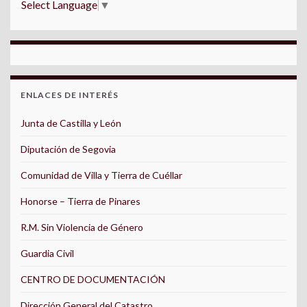
Select Language
▼
ENLACES DE INTERÉS
Junta de Castilla y León
Diputación de Segovia
Comunidad de Villa y Tierra de Cuéllar
Honorse – Tierra de Pinares
R.M. Sin Violencia de Género
Guardia Civil
CENTRO DE DOCUMENTACIÓN
Dirección General del Catastro