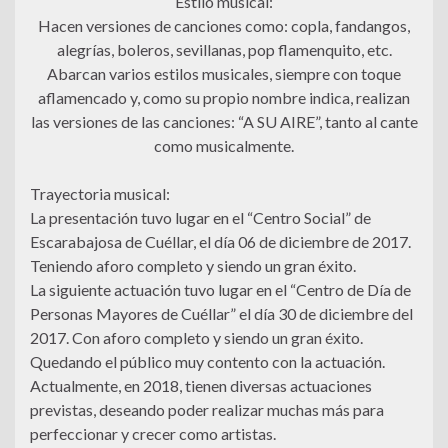
Estilo musical:
Hacen versiones de canciones como: copla, fandangos,
alegrías, boleros, sevillanas, pop flamenquito, etc.
Abarcan varios estilos musicales, siempre con toque
aflamencado y, como su propio nombre indica, realizan
las versiones de las canciones: “A SU AIRE”, tanto al cante
como musicalmente.
Trayectoria musical:
La presentación tuvo lugar en el “Centro Social” de
Escarabajosa de Cuéllar, el día 06 de diciembre de 2017.
Teniendo aforo completo y siendo un gran éxito.
La siguiente actuación tuvo lugar en el “Centro de Día de
Personas Mayores de Cuéllar” el día 30 de diciembre del
2017. Con aforo completo y siendo un gran éxito.
Quedando el público muy contento con la actuación.
Actualmente, en 2018, tienen diversas actuaciones
previstas, deseando poder realizar muchas más para
perfeccionar y crecer como artistas.