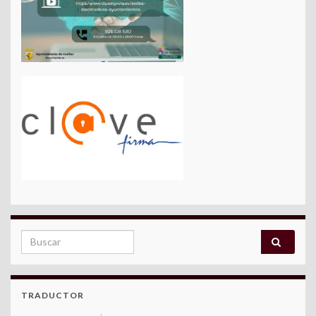
Search for:
TRADUCTOR