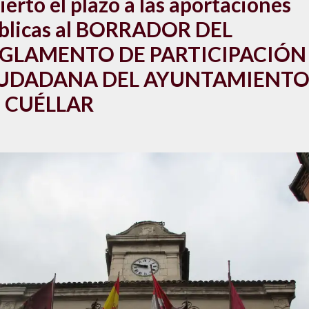
ierto el plazo a las aportaciones
blicas al BORRADOR DEL
GLAMENTO DE PARTICIPACIÓN
UDADANA DEL AYUNTAMIENT
 CUÉLLAR