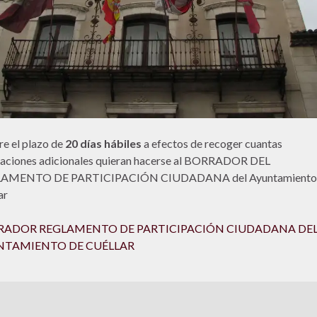
re el plazo de
20 días hábiles
a efectos de recoger cuantas
aciones adicionales quieran hacerse al BORRADOR DEL
AMENTO DE PARTICIPACIÓN CIUDADANA del Ayuntamiento
ar
RADOR REGLAMENTO DE PARTICIPACIÓN CIUDADANA DE
NTAMIENTO DE CUÉLLAR