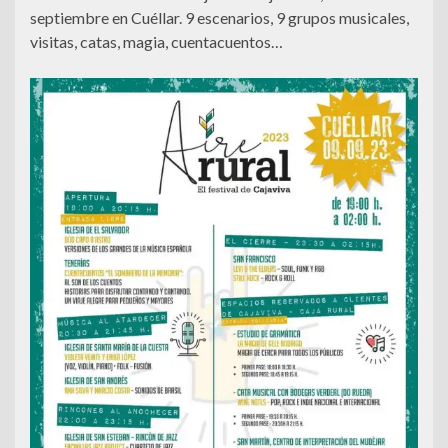
septiembre en Cuéllar. 9 escenarios, 9 grupos musicales,
visitas, catas, magia, cuentacuentos…