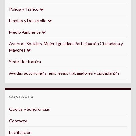
Policía y Tráfico
Empleo y Desarrollo
Medio Ambiente
Asuntos Sociales, Mujer, Igualdad, Participación Ciudadana y
Mayores
Sede Electrónica
Ayudas autónom@s, empresas, trabajadores y ciudadan@s
CONTACTO
Quejas y Sugerencias
Contacto
Localización