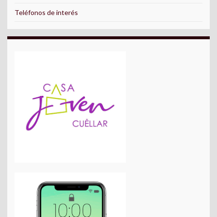
Teléfonos de interés