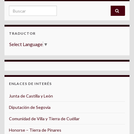
Search for:
TRADUCTOR
Select Language
▼
ENLACES DE INTERÉS
Junta de Castilla y León
Diputación de Segovia
Comunidad de Villa y Tierra de Cuéllar
Honorse – Tierra de Pinares