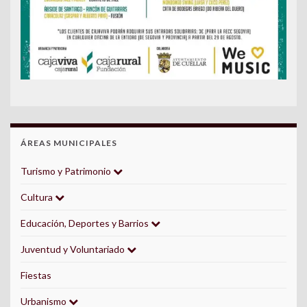
ÁREAS MUNICIPALES
Turismo y Patrimonio
Cultura
Educación, Deportes y Barrios
Juventud y Voluntariado
Fiestas
Urbanismo