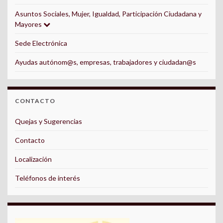
Asuntos Sociales, Mujer, Igualdad, Participación Ciudadana y
Mayores
Sede Electrónica
Ayudas autónom@s, empresas, trabajadores y ciudadan@s
CONTACTO
Quejas y Sugerencias
Contacto
Localización
Teléfonos de interés