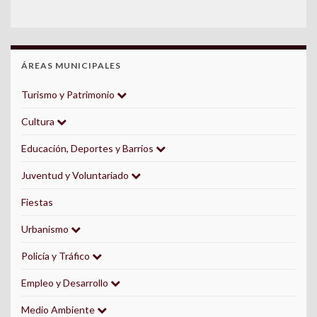
ÁREAS MUNICIPALES
Turismo y Patrimonio
Cultura
Educación, Deportes y Barrios
Juventud y Voluntariado
Fiestas
Urbanismo
Policía y Tráfico
Empleo y Desarrollo
Medio Ambiente