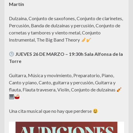
Martín
Dulzaina, Conjunto de saxofones, Conjunto de clarinetes,
Percusión, Banda de dulzainas y percusión, Conjunto de
cornetas y tambores y viento metal, Conjunto
Instrumental, The Big Band Theory
JUEVES 26 DE MARZO – 19:30h Sala Alfonsa de la
Torre
Guitarra, Música y movimiento, Preparatorio, Piano,
Canto y piano, Canto, guitarra y percusión, Guitarra y
flauta, Flauta travesera, Violín, Conjunto de dulzainas
Una cita musical que no hay que perderse