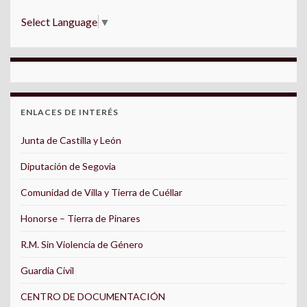
Select Language
▼
ENLACES DE INTERÉS
Junta de Castilla y León
Diputación de Segovia
Comunidad de Villa y Tierra de Cuéllar
Honorse – Tierra de Pinares
R.M. Sin Violencia de Género
Guardia Civil
CENTRO DE DOCUMENTACIÓN