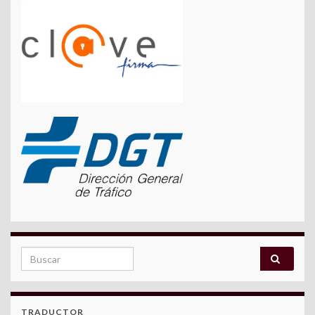
Search for:
TRADUCTOR