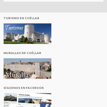
TURISMO EN CUÉLLAR
MURALLAS DE CUÉLLAR
SÍGUENOS EN FACEBOOK