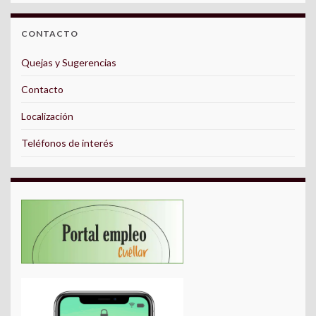
CONTACTO
Quejas y Sugerencias
Contacto
Localización
Teléfonos de interés