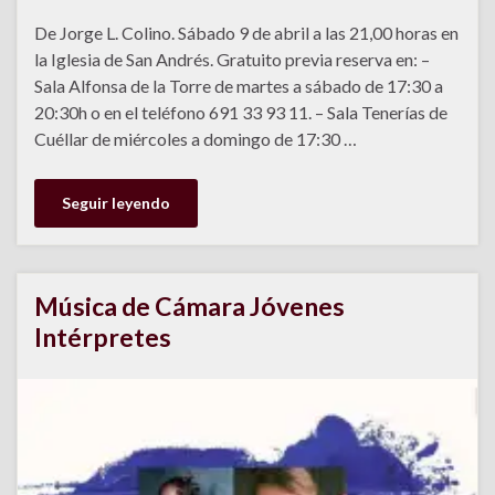
De Jorge L. Colino. Sábado 9 de abril a las 21,00 horas en
la Iglesia de San Andrés. Gratuito previa reserva en: –
Sala Alfonsa de la Torre de martes a sábado de 17:30 a
20:30h o en el teléfono 691 33 93 11. – Sala Tenerías de
Cuéllar de miércoles a domingo de 17:30 …
Seguir leyendo
Música de Cámara Jóvenes
Intérpretes