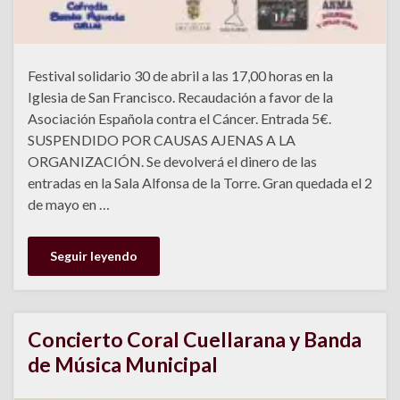
Festival solidario 30 de abril a las 17,00 horas en la
Iglesia de San Francisco. Recaudación a favor de la
Asociación Española contra el Cáncer. Entrada 5€.
SUSPENDIDO POR CAUSAS AJENAS A LA
ORGANIZACIÓN. Se devolverá el dinero de las
entradas en la Sala Alfonsa de la Torre. Gran quedada el 2
de mayo en …
Seguir leyendo
Concierto Coral Cuellarana y Banda
de Música Municipal