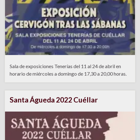
Sala de exposiciones Tenerías del 11 al 24 de abril en
horario de miércoles a domingo de 17,30 a 20,00 horas.
Santa Águeda 2022 Cuéllar