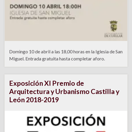
Domingo 10 de abril a las 18,00 horas en la Iglesia de San
Miguel. Entrada gratuita hasta completar aforo.
Exposición XI Premio de
Arquitectura y Urbanismo Castilla y
León 2018-2019