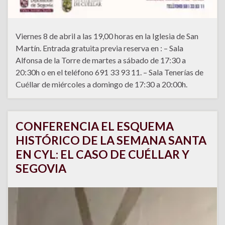
Viernes 8 de abril a las 19,00 horas en la Iglesia de San
Martín. Entrada gratuita previa reserva en : – Sala
Alfonsa de la Torre de martes a sábado de 17:30 a
20:30h o en el teléfono 691 33 93 11. – Sala Tenerías de
Cuéllar de miércoles a domingo de 17:30 a 20:00h.
CONFERENCIA EL ESQUEMA
HISTÓRICO DE LA SEMANA SANTA
EN CYL: EL CASO DE CUÉLLAR Y
SEGOVIA