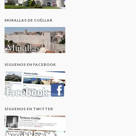
MURALLAS DE CUÉLLAR
SÍGUENOS EN FACEBOOK
SÍGUENOS EN TWITTER