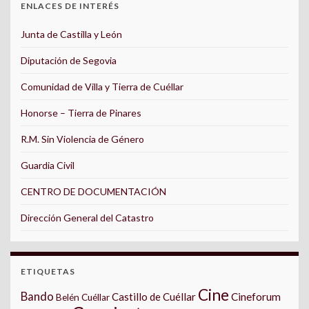
ENLACES DE INTERÉS
Junta de Castilla y León
Diputación de Segovia
Comunidad de Villa y Tierra de Cuéllar
Honorse – Tierra de Pinares
R.M. Sin Violencia de Género
Guardia Civil
CENTRO DE DOCUMENTACIÓN
Dirección General del Catastro
ETIQUETAS
Cine
Bando
Castillo de Cuéllar
Cineforum
Belén Cuéllar