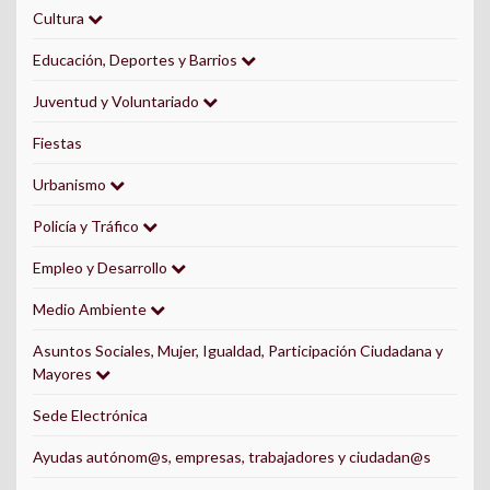
Cultura
Educación, Deportes y Barrios
Juventud y Voluntariado
Fiestas
Urbanismo
Policía y Tráfico
Empleo y Desarrollo
Medio Ambiente
Asuntos Sociales, Mujer, Igualdad, Participación Ciudadana y
Mayores
Sede Electrónica
Ayudas autónom@s, empresas, trabajadores y ciudadan@s