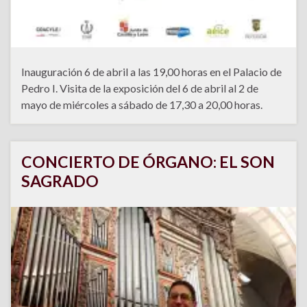
Inauguración 6 de abril a las 19,00 horas en el Palacio de
Pedro I. Visita de la exposición del 6 de abril al 2 de
mayo de miércoles a sábado de 17,30 a 20,00 horas.
CONCIERTO DE ÓRGANO: EL SON
SAGRADO