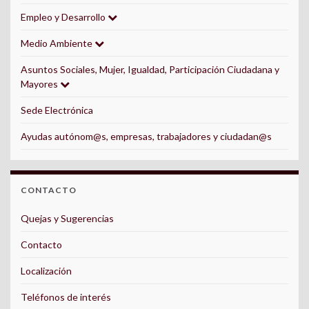
Empleo y Desarrollo
Medio Ambiente
Asuntos Sociales, Mujer, Igualdad, Participación Ciudadana y
Mayores
Sede Electrónica
Ayudas autónom@s, empresas, trabajadores y ciudadan@s
CONTACTO
Quejas y Sugerencias
Contacto
Localización
Teléfonos de interés