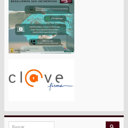
Search for: