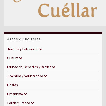
ÁREAS MUNICIPALES
Turismo y Patrimonio
Cultura
Educación, Deportes y Barrios
Juventud y Voluntariado
Fiestas
Urbanismo
Policía y Tráfico