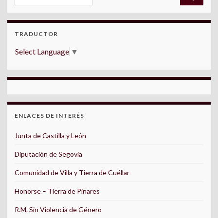
TRADUCTOR
Select Language
▼
ENLACES DE INTERÉS
Junta de Castilla y León
Diputación de Segovia
Comunidad de Villa y Tierra de Cuéllar
Honorse – Tierra de Pinares
R.M. Sin Violencia de Género