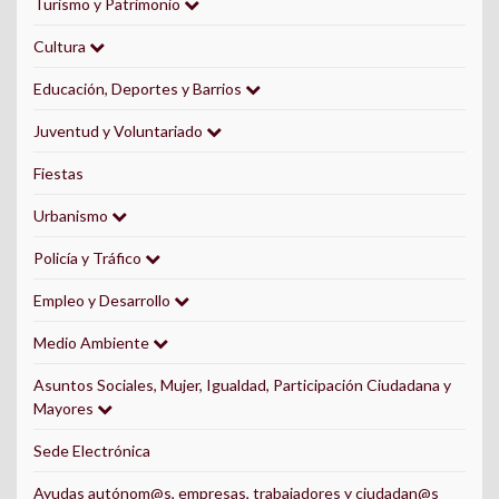
Turismo y Patrimonio
Cultura
Educación, Deportes y Barrios
Juventud y Voluntariado
Fiestas
Urbanismo
Policía y Tráfico
Empleo y Desarrollo
Medio Ambiente
Asuntos Sociales, Mujer, Igualdad, Participación Ciudadana y
Mayores
Sede Electrónica
Ayudas autónom@s, empresas, trabajadores y ciudadan@s