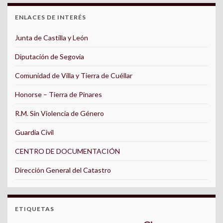
ENLACES DE INTERÉS
Junta de Castilla y León
Diputación de Segovia
Comunidad de Villa y Tierra de Cuéllar
Honorse – Tierra de Pinares
R.M. Sin Violencia de Género
Guardia Civil
CENTRO DE DOCUMENTACIÓN
Dirección General del Catastro
ETIQUETAS