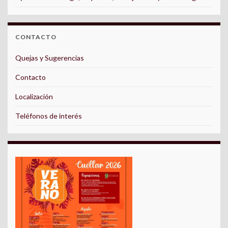
CONTACTO
Quejas y Sugerencias
Contacto
Localización
Teléfonos de interés