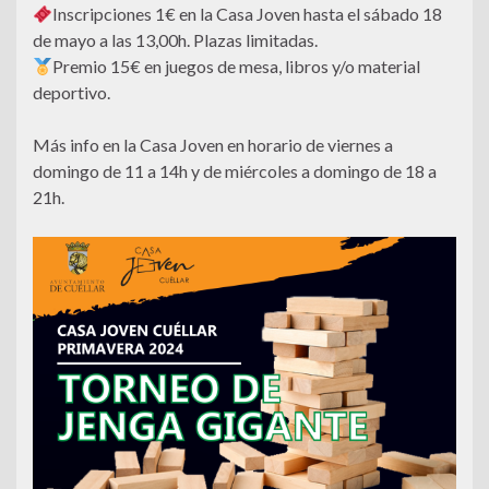
Inscripciones 1€ en la Casa Joven hasta el sábado 18
de mayo a las 13,00h. Plazas limitadas.
Premio 15€ en juegos de mesa, libros y/o material
deportivo.
Más info en la Casa Joven en horario de viernes a
domingo de 11 a 14h y de miércoles a domingo de 18 a
21h.