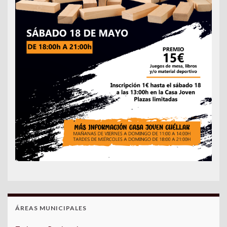
ÁREAS MUNICIPALES