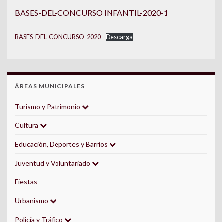
BASES-DEL-CONCURSO INFANTIL-2020-1
BASES-DEL-CONCURSO-2020
Descarga
ÁREAS MUNICIPALES
Turismo y Patrimonio
Cultura
Educación, Deportes y Barrios
Juventud y Voluntariado
Fiestas
Urbanismo
Policía y Tráfico