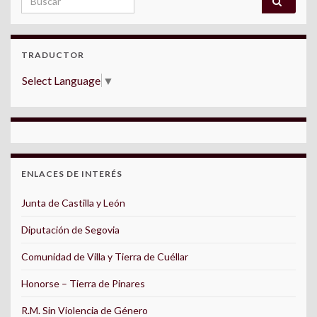
TRADUCTOR
Select Language
▼
ENLACES DE INTERÉS
Junta de Castilla y León
Diputación de Segovia
Comunidad de Villa y Tierra de Cuéllar
Honorse – Tierra de Pinares
R.M. Sin Violencia de Género