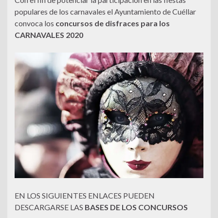
populares de los carnavales el Ayuntamiento de Cuéllar
convoca los
concursos de disfraces para los
CARNAVALES 2020
EN LOS SIGUIENTES ENLACES PUEDEN
DESCARGARSE LAS
BASES DE LOS CONCURSOS