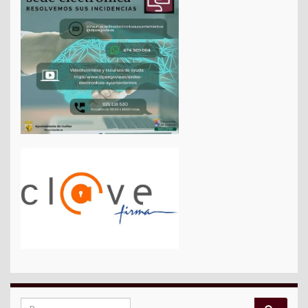
Search for: