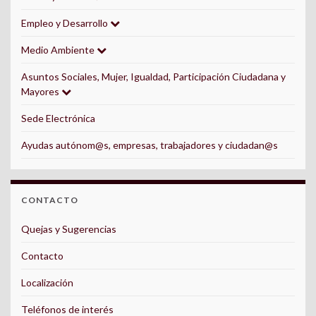
Empleo y Desarrollo
Medio Ambiente
Asuntos Sociales, Mujer, Igualdad, Participación Ciudadana y
Mayores
Sede Electrónica
Ayudas autónom@s, empresas, trabajadores y ciudadan@s
CONTACTO
Quejas y Sugerencias
Contacto
Localización
Teléfonos de interés