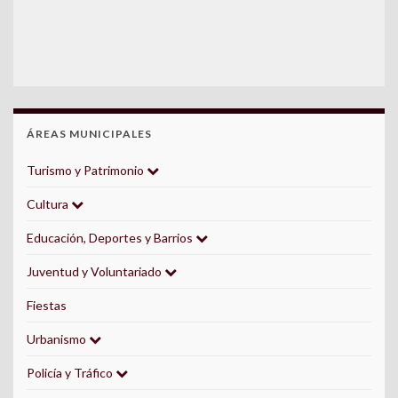
ÁREAS MUNICIPALES
Turismo y Patrimonio
Cultura
Educación, Deportes y Barrios
Juventud y Voluntariado
Fiestas
Urbanismo
Policía y Tráfico