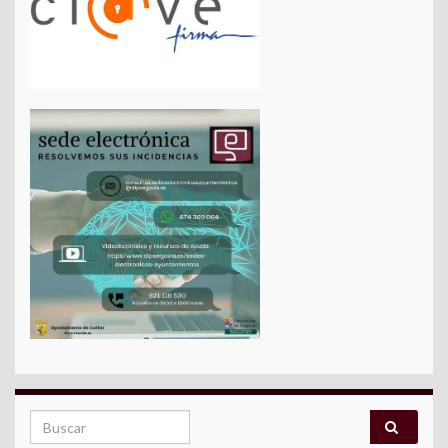
Search for: