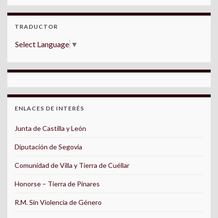
TRADUCTOR
Select Language
▼
ENLACES DE INTERÉS
Junta de Castilla y León
Diputación de Segovia
Comunidad de Villa y Tierra de Cuéllar
Honorse – Tierra de Pinares
R.M. Sin Violencia de Género