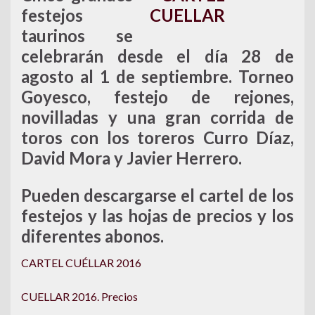
festejos
taurinos se
celebrarán desde el día 28 de
agosto al 1 de septiembre. Torneo
Goyesco, festejo de rejones,
novilladas y una gran corrida de
toros con los toreros Curro Díaz,
David Mora y Javier Herrero.
Pueden descargarse el cartel de los
festejos y las hojas de precios y los
diferentes abonos.
CARTEL CUÉLLAR 2016
CUELLAR 2016. Precios