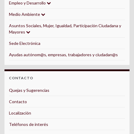
Empleo y Desarrollo
Medio Ambiente
Asuntos Sociales, Mujer, Igualdad, Participación Ciudadana y
Mayores
Sede Electrónica
Ayudas autónom@s, empresas, trabajadores y ciudadan@s
CONTACTO
Quejas y Sugerencias
Contacto
Localización
Teléfonos de interés