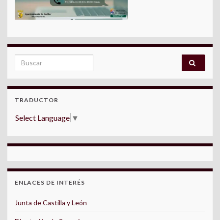
Search for:
TRADUCTOR
Select Language
▼
ENLACES DE INTERÉS
Junta de Castilla y León