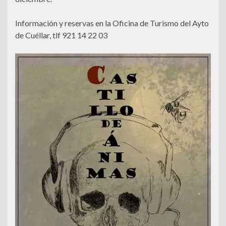
Información y reservas en la Oficina de Turismo del Ayto
de Cuéllar, tlf 921 14 22 03