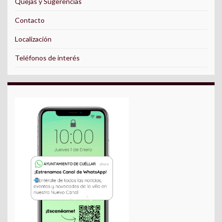
Quejas y Sugerencias
Contacto
Localización
Teléfonos de interés