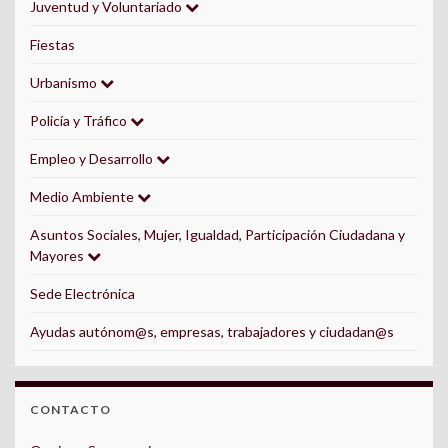
Juventud y Voluntariado
Fiestas
Urbanismo
Policía y Tráfico
Empleo y Desarrollo
Medio Ambiente
Asuntos Sociales, Mujer, Igualdad, Participación Ciudadana y
Mayores
Sede Electrónica
Ayudas autónom@s, empresas, trabajadores y ciudadan@s
CONTACTO