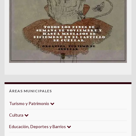
ÁREAS MUNICIPALES
Turismo y Patrimonio
Cultura
Educación, Deportes y Barrios