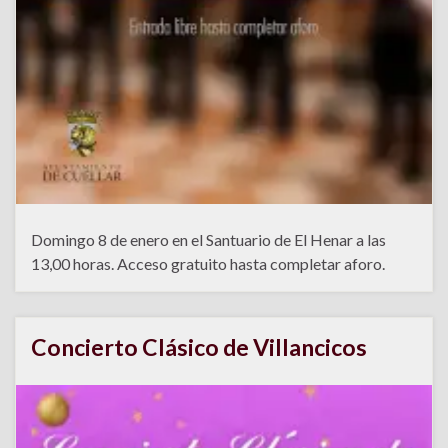
Domingo 8 de enero en el Santuario de El Henar a las
13,00 horas. Acceso gratuito hasta completar aforo.
Concierto Clásico de Villancicos