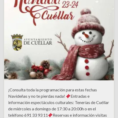
¡Consulta toda la programación para estas fechas
Navideñas y no te pierdas nada!
Entradas e
información espectáculos culturales: Tenerías de Cuéllar
de miércoles a domingo de 17:30 a 20:00h o en el
teléfono 691 33 93 11
Reservas e información visitas