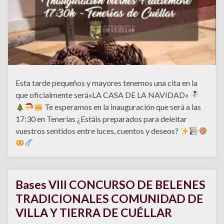
Esta tarde pequeños y mayores tenemos una cita en la
que oficialmente será«LA CASA DE LA NAVIDAD»
Te esperamos en la inauguración que será a las
17:30 en Tenerías ¿Estáis preparados para deleitar
vuestros sentidos entre luces, cuentos y deseos?
Bases VIII CONCURSO DE BELENES
TRADICIONALES COMUNIDAD DE
VILLA Y TIERRA DE CUÉLLAR