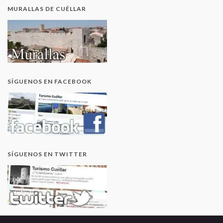
MURALLAS DE CUÉLLAR
SÍGUENOS EN FACEBOOK
SÍGUENOS EN TWITTER