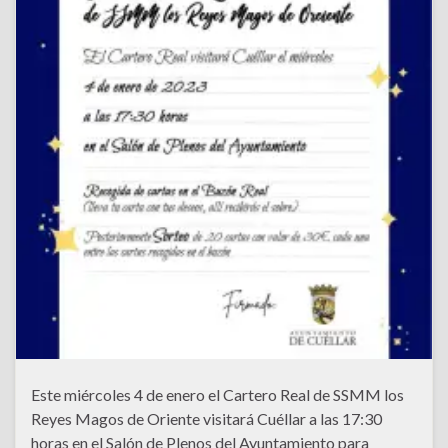
Este miércoles 4 de enero el Cartero Real de SSMM los
Reyes Magos de Oriente visitará Cuéllar a las 17:30
horas en el Salón de Plenos del Ayuntamiento para