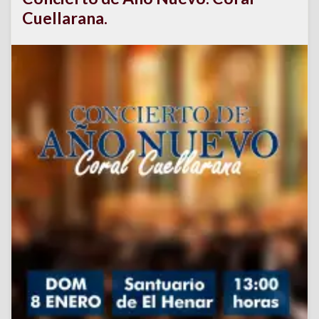
Cuellarana.