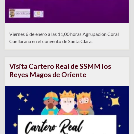
Viernes 6 de enero a las 11,00 horas Agrupación Coral
Cuellarana en el convento de Santa Clara.
Visita Cartero Real de SSMM los
Reyes Magos de Oriente