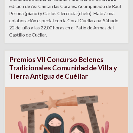
edición de Así Cantan las Corales. Acompañado de Raul
Perona (piano) y Carlos Clerencia (chelo). Habrá una
colaboración especial con la Coral Cuellarana. Sábado
22 de julio a las 22,00 horas en el Patio de Armas del
Castillo de Cuéllar.
Premios VII Concurso Belenes
Tradicionales Comunidad de Villa y
Tierra Antigua de Cuéllar