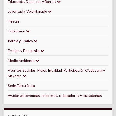
Educación, Deportes y Barrios
Juventud y Voluntariado
Fiestas
Urbanismo
Policía y Tráfico
Empleo y Desarrollo
Medio Ambiente
Asuntos Sociales, Mujer, Igualdad, Participación Ciudadana y
Mayores
Sede Electrónica
Ayudas autónom@s, empresas, trabajadores y ciudadan@s
CONTACTO