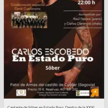
Cantante de Sôber en Estado Puro. Dentro de la XXXI