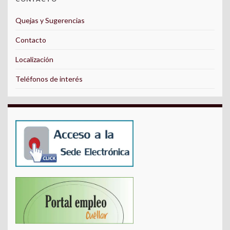
Quejas y Sugerencias
Contacto
Localización
Teléfonos de interés