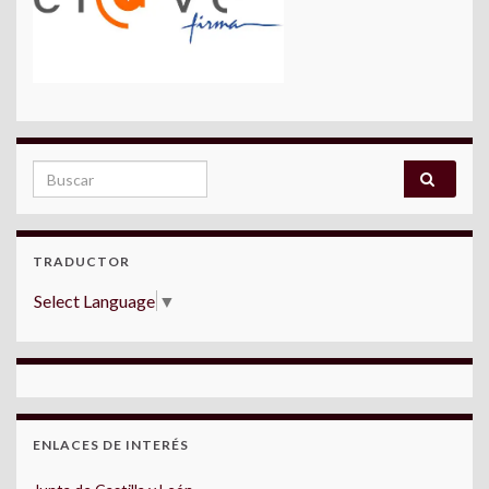
Search for:
TRADUCTOR
Select Language
▼
ENLACES DE INTERÉS