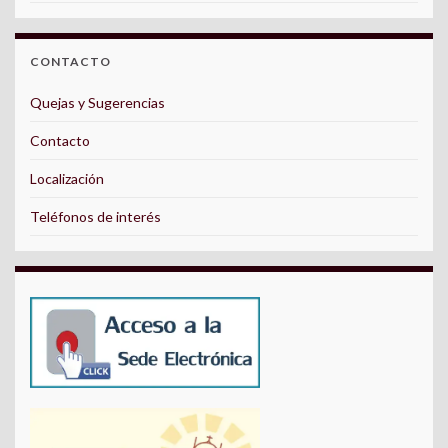
CONTACTO
Quejas y Sugerencias
Contacto
Localización
Teléfonos de interés