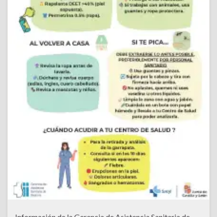
Información de la Gerencia de Asistencia Sanitaria de