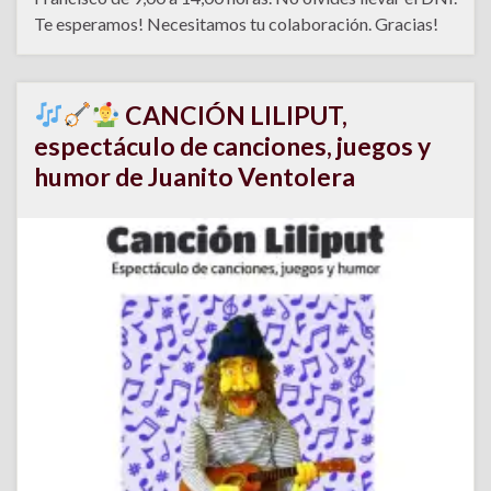
Te esperamos! Necesitamos tu colaboración. Gracias!
CANCIÓN LILIPUT,
espectáculo de canciones, juegos y
humor de Juanito Ventolera