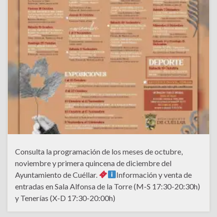
Consulta la programación de los meses de octubre,
noviembre y primera quincena de diciembre del
Ayuntamiento de Cuéllar.
Información y venta de
entradas en Sala Alfonsa de la Torre (M-S 17:30-20:30h)
y Tenerías (X-D 17:30-20:00h)