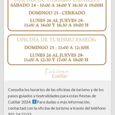
Consulta los horarios de las oficinas de turismo y de los
pases guiados y teatralidades para estas fiestas de
Cuéllar 2024.
Para dudas o más información,
contactad con la oficina de turismo a través del teléfono
921 14 22 03.