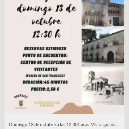
Domingo 13 de octubre a las 12,30 horas. Visita guiada.