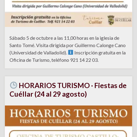
Sábado 5 de octubre a las 11,00 horas en la iglesia de
Santo Tomé. Visita dirigida por Guillermo Calonge Cano
(Universidad de Valladolid).
Inscripción gratuita en la
Oficina de Turismo, teléfono 921 14 22 03.
HORARIOS TURISMO · Fiestas de
Cuéllar (24 al 29 agosto)