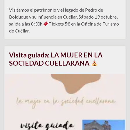
Visitamos el patrimonio y el legado de Pedro de
Bolduque y su influencia en Cuéllar. Sábado 19 octubre,
salida a las 8:30h.
Tickets 5€ en la Oficina de Turismo
de Cuéllar.
Visita guiada: LA MUJER EN LA
SOCIEDAD CUELLARANA