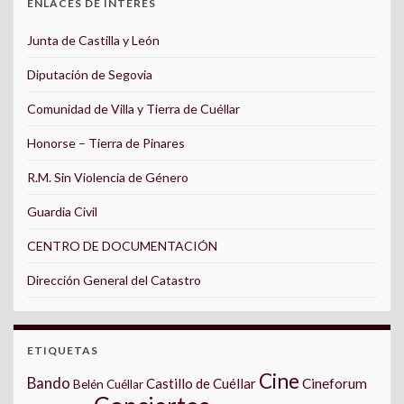
ENLACES DE INTERÉS
Junta de Castilla y León
Diputación de Segovia
Comunidad de Villa y Tierra de Cuéllar
Honorse – Tierra de Pinares
R.M. Sin Violencia de Género
Guardia Civil
CENTRO DE DOCUMENTACIÓN
Dirección General del Catastro
ETIQUETAS
Cine
Bando
Castillo de Cuéllar
Cineforum
Belén Cuéllar