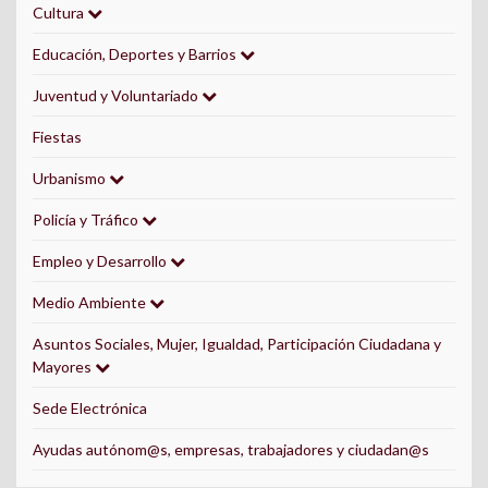
Cultura
Educación, Deportes y Barrios
Juventud y Voluntariado
Fiestas
Urbanismo
Policía y Tráfico
Empleo y Desarrollo
Medio Ambiente
Asuntos Sociales, Mujer, Igualdad, Participación Ciudadana y
Mayores
Sede Electrónica
Ayudas autónom@s, empresas, trabajadores y ciudadan@s