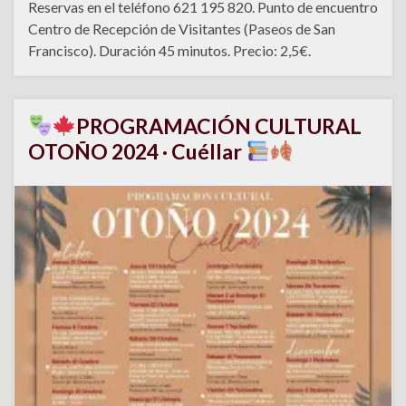
Reservas en el teléfono 621 195 820. Punto de encuentro
Centro de Recepción de Visitantes (Paseos de San
Francisco). Duración 45 minutos. Precio: 2,5€.
PROGRAMACIÓN CULTURAL
OTOÑO 2024 · Cuéllar