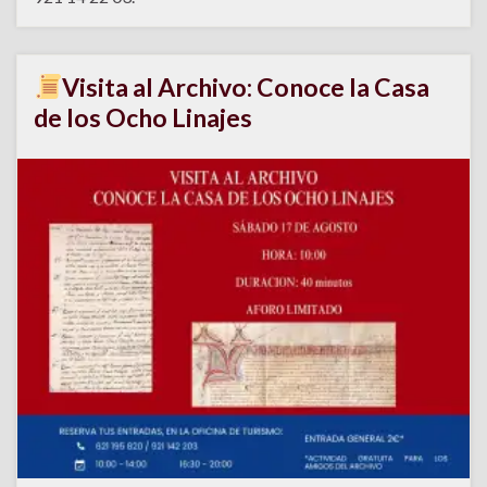
Visita al Archivo: Conoce la Casa
de los Ocho Linajes