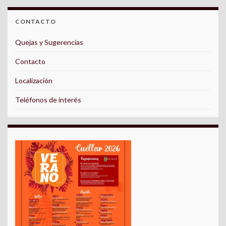
CONTACTO
Quejas y Sugerencias
Contacto
Localización
Teléfonos de interés