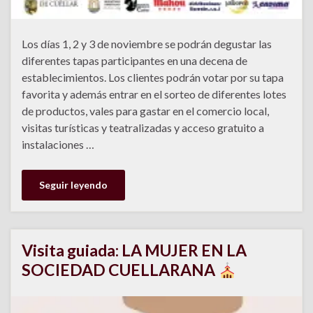
Los días 1, 2 y 3 de noviembre se podrán degustar las
diferentes tapas participantes en una decena de
establecimientos. Los clientes podrán votar por su tapa
favorita y además entrar en el sorteo de diferentes lotes
de productos, vales para gastar en el comercio local,
visitas turísticas y teatralizadas y acceso gratuito a
instalaciones …
Seguir leyendo
Visita guiada: LA MUJER EN LA
SOCIEDAD CUELLARANA