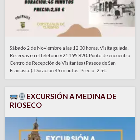
Sábado 2 de Noviembre a las 12,30 horas. Visita guiada.
Reservas en el teléfono 621 195 820. Punto de encuentro
Centro de Recepción de Visitantes (Paseos de San
Francisco). Duración 45 minutos. Precio: 2,5€.
EXCURSIÓN A MEDINA DE
RIOSECO