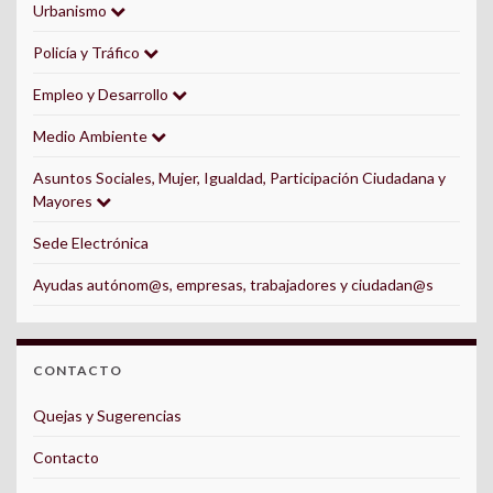
Urbanismo
Policía y Tráfico
Empleo y Desarrollo
Medio Ambiente
Asuntos Sociales, Mujer, Igualdad, Participación Ciudadana y
Mayores
Sede Electrónica
Ayudas autónom@s, empresas, trabajadores y ciudadan@s
CONTACTO
Quejas y Sugerencias
Contacto