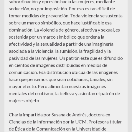
subordinación y opresión hacia las mujeres, mediante
seducción, no por imposición. Por eso es tan difícil de
tomar medidas de prevención. Toda violencia se sustenta
sobre un marco simbólico, que hace justificable esa
dominación. La violencia de género, afectiva y sexual, es
sostenida por un marco simbólico que ordena la
afectividad y la sexualidad a partir de una imaginería
asociada a la violencia, la sumisión, la fragilidad y la
pasividad de las mujeres. Un patrón éste que es difundido
en cientos de imágenes distribuidas en medios de
comunicación. Esa distribución ubicua de las imágenes
hace que pensemos que sean cotidianas, banales, sin
mayor efecto. Pero alimentan nuestras imágenes
mentales del erotismo, la belleza y asientan el patrón de
mujeres objeto.
Charla impartida por Susana de Andrés, doctora en
Ciencias de la Información por la UCM. Profesora titular
de Ética de la Comunicación en la Universidad de