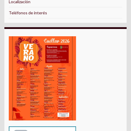
Localización
Teléfonos de interés