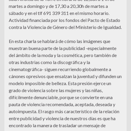
martes a domingo y de 17,30 a 20,30h de martes a
sábado y en el tlf 691 339 311 en el mismo horario.
Actividad financiada por los fondos del Pacto de Estado
contra la Violencia de Género del Ministerio de Igualdad.
En esta charla se hablará de cómo las imágenes que
muestran buena parte de la publicidad -especialmente
del ámbito de la moda y la cosmética, pero también de
otras industrias como la discográfica y la
cinematográfica- siguen recurriendo globalmente a
cánones opresivos que ensalzan la juventud y difunden un
modelo imposible de belleza. Esta presión ejerce un
grado de violencia sobre las mujeres y las niñas,
difícilmente denunciable, porque se convierte en una
pauta de violencia recomendada, aceptada, deseada y
autoimpuesta. El rasgo más característico de la relación
entre publicidad y violencia de nuestros días es que ha
encontrado la manera de trasladar un mensaje de