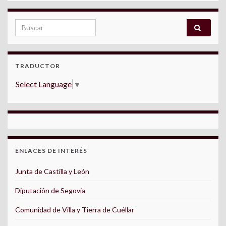
Search for:
TRADUCTOR
Select Language
▼
ENLACES DE INTERÉS
Junta de Castilla y León
Diputación de Segovia
Comunidad de Villa y Tierra de Cuéllar