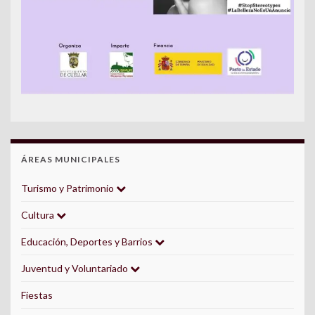
ÁREAS MUNICIPALES
Turismo y Patrimonio
Cultura
Educación, Deportes y Barrios
Juventud y Voluntariado
Fiestas