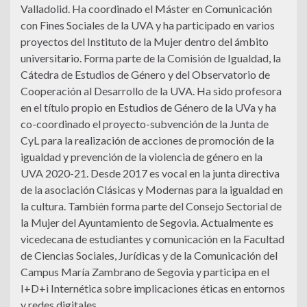
Valladolid. Ha coordinado el Máster en Comunicación
con Fines Sociales de la UVA y ha participado en varios
proyectos del Instituto de la Mujer dentro del ámbito
universitario. Forma parte de la Comisión de Igualdad, la
Cátedra de Estudios de Género y del Observatorio de
Cooperación al Desarrollo de la UVA. Ha sido profesora
en el título propio en Estudios de Género de la UVa y ha
co-coordinado el proyecto-subvención de la Junta de
CyL para la realización de acciones de promoción de la
igualdad y prevención de la violencia de género en la
UVA 2020-21. Desde 2017 es vocal en la junta directiva
de la asociación Clásicas y Modernas para la igualdad en
la cultura. También forma parte del Consejo Sectorial de
la Mujer del Ayuntamiento de Segovia. Actualmente es
vicedecana de estudiantes y comunicación en la Facultad
de Ciencias Sociales, Jurídicas y de la Comunicación del
Campus María Zambrano de Segovia y participa en el
I+D+i Internética sobre implicaciones éticas en entornos
y redes digitales.