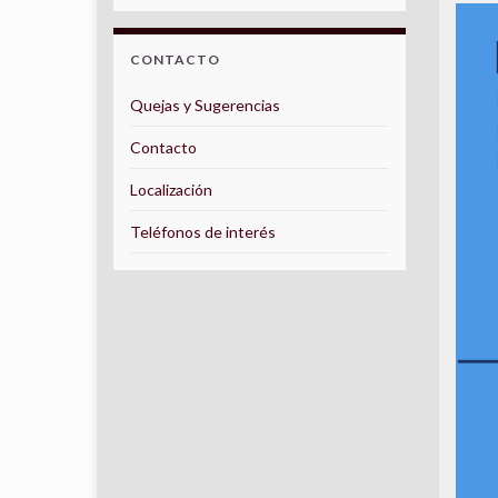
CONTACTO
Quejas y Sugerencias
Contacto
Localización
Teléfonos de interés