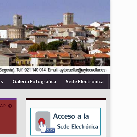
os
Galería Fotográfica
Sede Electrónica
LAR