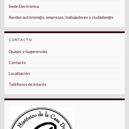
Sede Electrónica
Ayudas autónom@s, empresas, trabajadores y ciudadan@s
CONTACTO
Quejas y Sugerencias
Contacto
Localización
Teléfonos de interés