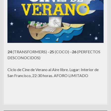
24
(TRANSFORMERS) –
25
(COCO) –
26
(PERFECTOS
DESCONOCIDOS)
Ciclo de Cine de Verano al Aire libre. Lugar: Interior de
San Francisco, 22:30 horas. AFORO LIMITADO