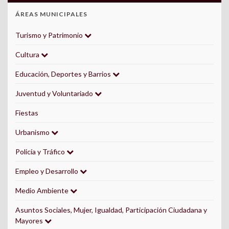
ÁREAS MUNICIPALES
Turismo y Patrimonio
Cultura
Educación, Deportes y Barrios
Juventud y Voluntariado
Fiestas
Urbanismo
Policía y Tráfico
Empleo y Desarrollo
Medio Ambiente
Asuntos Sociales, Mujer, Igualdad, Participación Ciudadana y
Mayores