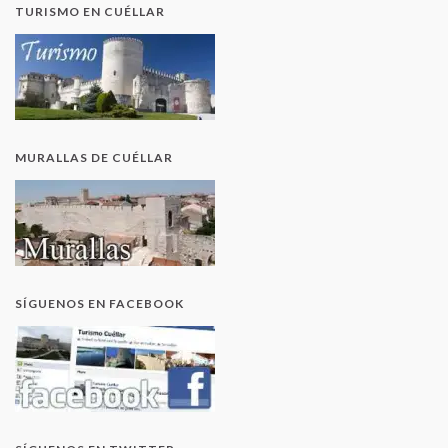
TURISMO EN CUÉLLAR
MURALLAS DE CUÉLLAR
SÍGUENOS EN FACEBOOK