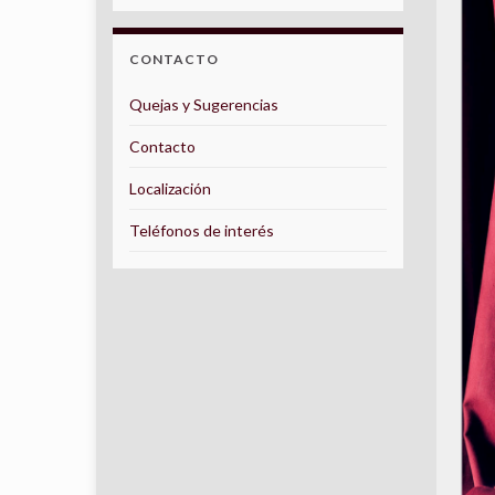
CONTACTO
Quejas y Sugerencias
Contacto
Localización
Teléfonos de interés