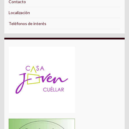
Contacto
Localización
Teléfonos de interés