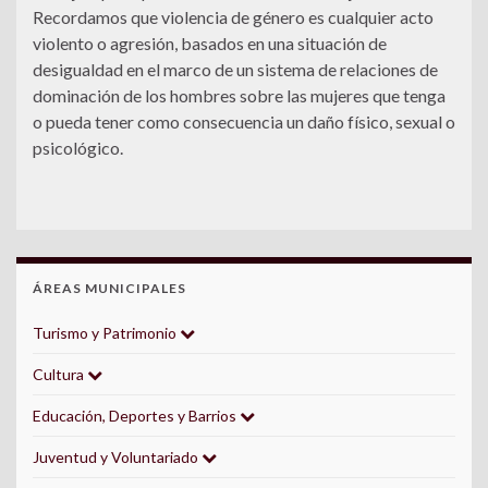
Recordamos que violencia de género es cualquier acto
violento o agresión, basados en una situación de
desigualdad en el marco de un sistema de relaciones de
dominación de los hombres sobre las mujeres que tenga
o pueda tener como consecuencia un daño físico, sexual o
psicológico.
ÁREAS MUNICIPALES
Turismo y Patrimonio
Cultura
Educación, Deportes y Barrios
Juventud y Voluntariado