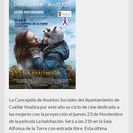
La Concejalía de Asuntos Sociales del Ayuntamiento de
Cuéllar finaliza por este año su ciclo de cine dedicado a
las mujeres con la proyección el jueves 23 de Noviembre
de la película La habitación. Será a las 21h en la Sala
Alfonsa de la Torre con entrada libre. Esta última