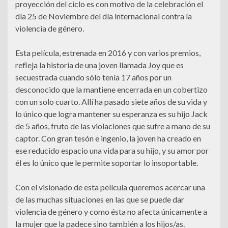
proyección del ciclo es con motivo de la celebración el
día 25 de Noviembre del día internacional contra la
violencia de género.
Esta película, estrenada en 2016 y con varios premios,
refleja la historia de una joven llamada Joy que es
secuestrada cuando sólo tenía 17 años por un
desconocido que la mantiene encerrada en un cobertizo
con un solo cuarto. Allí ha pasado siete años de su vida y
lo único que logra mantener su esperanza es su hijo Jack
de 5 años, fruto de las violaciones que sufre a mano de su
captor. Con gran tesón e ingenio, la joven ha creado en
ese reducido espacio una vida para su hijo, y su amor por
él es lo único que le permite soportar lo insoportable.
Con el visionado de esta película queremos acercar una
de las muchas situaciones en las que se puede dar
violencia de género y como ésta no afecta únicamente a
la mujer que la padece sino también a los hijos/as.