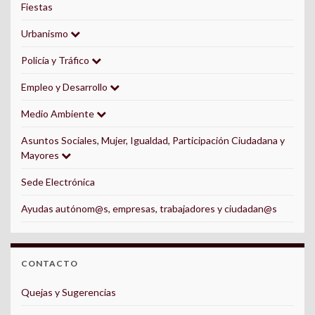
Fiestas
Urbanismo
Policía y Tráfico
Empleo y Desarrollo
Medio Ambiente
Asuntos Sociales, Mujer, Igualdad, Participación Ciudadana y
Mayores
Sede Electrónica
Ayudas autónom@s, empresas, trabajadores y ciudadan@s
CONTACTO
Quejas y Sugerencias