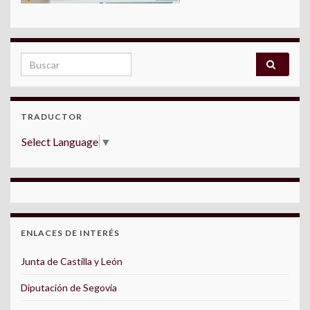
Search for:
TRADUCTOR
Select Language
▼
ENLACES DE INTERÉS
Junta de Castilla y León
Diputación de Segovia