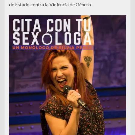
de Estado contra la Violencia de Género.