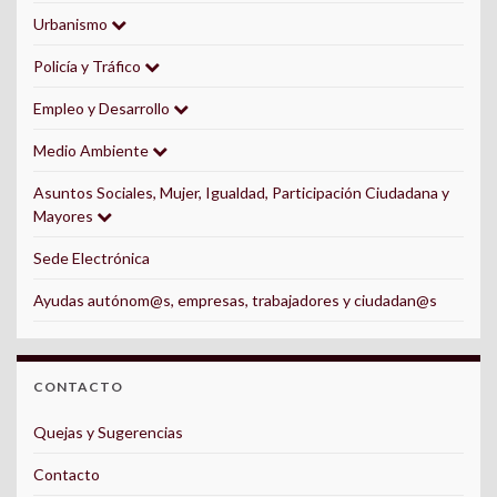
Urbanismo
Policía y Tráfico
Empleo y Desarrollo
Medio Ambiente
Asuntos Sociales, Mujer, Igualdad, Participación Ciudadana y
Mayores
Sede Electrónica
Ayudas autónom@s, empresas, trabajadores y ciudadan@s
CONTACTO
Quejas y Sugerencias
Contacto