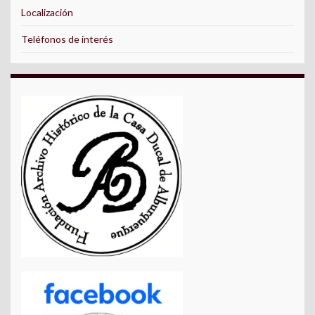
Localización
Teléfonos de interés