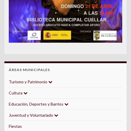
ÁREAS MUNICIPALES
Turismo y Patrimonio
Cultura
Educación, Deportes y Barrios
Juventud y Voluntariado
Fiestas