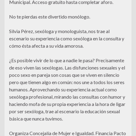
Municipal. Acceso gratuito hasta completar aforo.
No te pierdas este divertido monólogo.
Silvia Pérez, sexóloga y monologuista, nos trae al
escenario su experiencia como sexóloga en la consulta y
cómo ésta afecta a su vida amorosa.
¿Es posible vivir de lo que a nadie le pasa? Precisamente
de eso viven las sexólogas. Las disfunciones sexuales y el
poco sexo en pareja son cosas que se viven en silencio
pero que tienen algo en común: nos une a todos los seres
humanos. Aprovechando su experiencia actual como
sexóloga profesional, mirando las consultas con humor y
haciendo mofa de su propia experiencia a la hora de ligar
por ser sexóloga, trae al escenario la educación sexual
básica que nunca tuvimos.
Organiza Concejalía de Mujer e Igualdad. Financia Pacto