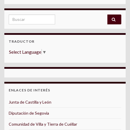
Search for:
TRADUCTOR
Select Language
▼
ENLACES DE INTERÉS
Junta de Castilla y León
Diputación de Segovia
Comunidad de Villa y Tierra de Cuéllar