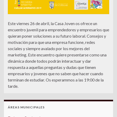
Este viernes 26 de abril, la Casa Joven os ofrece un
encuentro juvenil para emprendedores y empresarios que
quieran poner soluciones a su futuro laboral. Consejos y
motivación para que una empresa funcione, redes
sociales y siempre avalado por los mejores del
marketing. Este encuentro quiere presentarse como una
dinámica donde todos podrán interactuar y dar
respuesta a aquellas preguntas y dudas que tienen
empresarios y jovenes que no saben que hacer cuando
terminan de estudiar. Os esperammos a las 19:00 de la
tarde.
ÁREAS MUNICIPALES