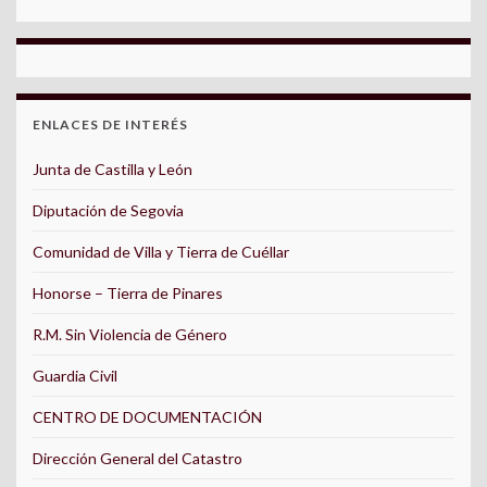
ENLACES DE INTERÉS
Junta de Castilla y León
Diputación de Segovia
Comunidad de Villa y Tierra de Cuéllar
Honorse – Tierra de Pinares
R.M. Sin Violencia de Género
Guardia Civil
CENTRO DE DOCUMENTACIÓN
Dirección General del Catastro