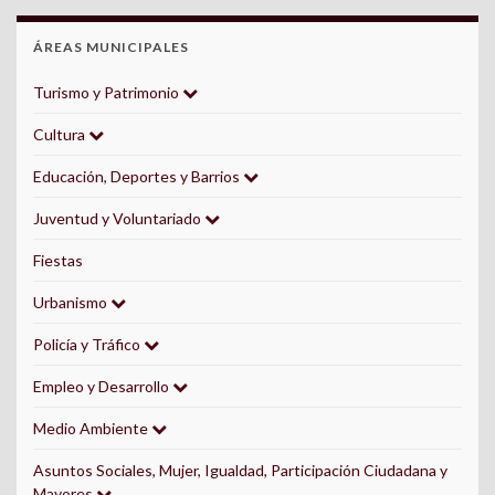
ÁREAS MUNICIPALES
Turismo y Patrimonio
Cultura
Educación, Deportes y Barrios
Juventud y Voluntariado
Fiestas
Urbanismo
Policía y Tráfico
Empleo y Desarrollo
Medio Ambiente
Asuntos Sociales, Mujer, Igualdad, Participación Ciudadana y
Mayores