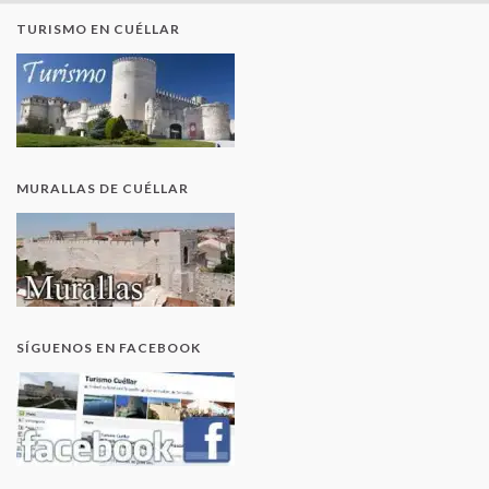
TURISMO EN CUÉLLAR
MURALLAS DE CUÉLLAR
SÍGUENOS EN FACEBOOK