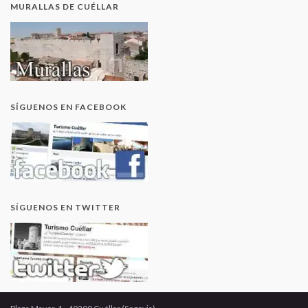
MURALLAS DE CUÉLLAR
SÍGUENOS EN FACEBOOK
SÍGUENOS EN TWITTER