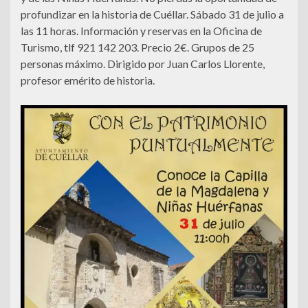
profundizar en la historia de Cuéllar. Sábado 31 de julio a
las 11 horas. Información y reservas en la Oficina de
Turismo, tlf 921 142 203. Precio 2€. Grupos de 25
personas máximo. Dirigido por Juan Carlos Llorente,
profesor emérito de historia.