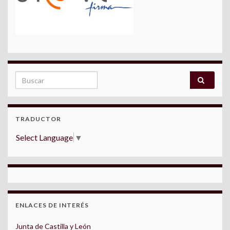
Search for:
TRADUCTOR
Select Language
▼
ENLACES DE INTERÉS
Junta de Castilla y León