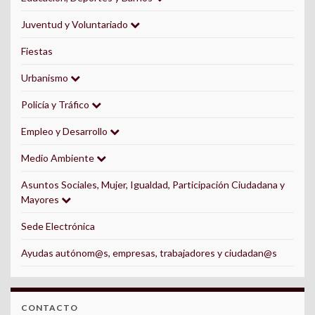
Juventud y Voluntariado
Fiestas
Urbanismo
Policía y Tráfico
Empleo y Desarrollo
Medio Ambiente
Asuntos Sociales, Mujer, Igualdad, Participación Ciudadana y
Mayores
Sede Electrónica
Ayudas autónom@s, empresas, trabajadores y ciudadan@s
CONTACTO