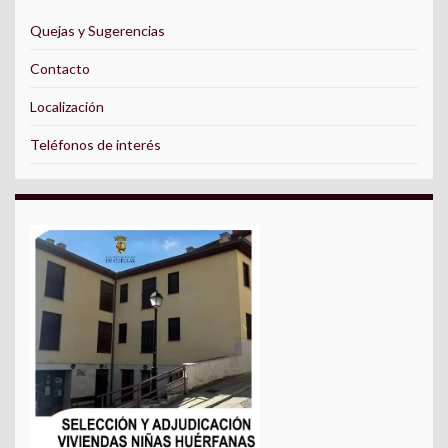
Quejas y Sugerencias
Contacto
Localización
Teléfonos de interés