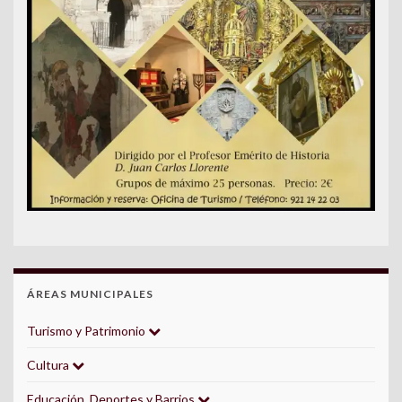
ÁREAS MUNICIPALES
Turismo y Patrimonio
Cultura
Educación, Deportes y Barrios