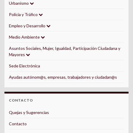
Urbanismo
Policía y Tráfico
Empleo y Desarrollo
Medio Ambiente
Asuntos Sociales, Mujer, Igualdad, Participación Ciudadana y
Mayores
Sede Electrónica
Ayudas autónom@s, empresas, trabajadores y ciudadan@s
CONTACTO
Quejas y Sugerencias
Contacto