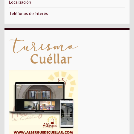
Localización
Teléfonos de interés