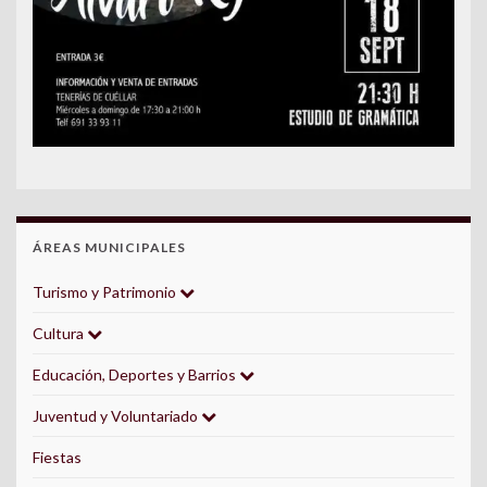
ÁREAS MUNICIPALES
Turismo y Patrimonio
Cultura
Educación, Deportes y Barrios
Juventud y Voluntariado
Fiestas