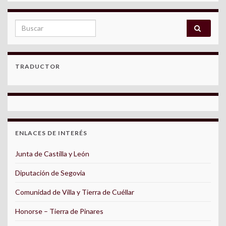
Search for:
TRADUCTOR
ENLACES DE INTERÉS
Junta de Castilla y León
Diputación de Segovia
Comunidad de Villa y Tierra de Cuéllar
Honorse – Tierra de Pinares