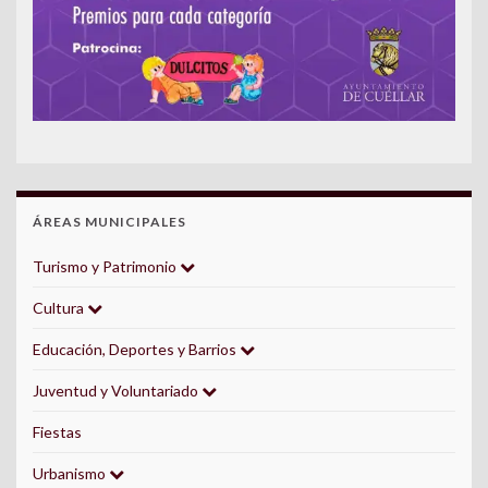
ÁREAS MUNICIPALES
Turismo y Patrimonio
Cultura
Educación, Deportes y Barrios
Juventud y Voluntariado
Fiestas
Urbanismo