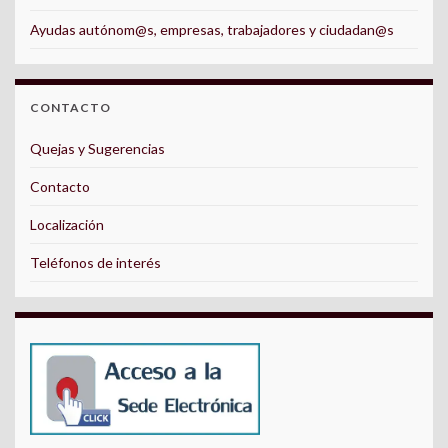
Ayudas autónom@s, empresas, trabajadores y ciudadan@s
CONTACTO
Quejas y Sugerencias
Contacto
Localización
Teléfonos de interés