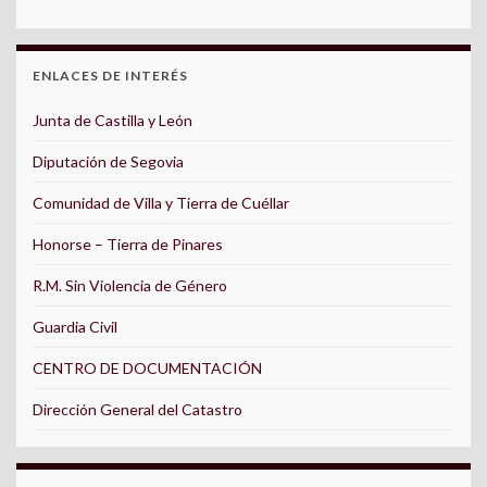
ENLACES DE INTERÉS
Junta de Castilla y León
Diputación de Segovia
Comunidad de Villa y Tierra de Cuéllar
Honorse – Tierra de Pinares
R.M. Sin Violencia de Género
Guardia Civil
CENTRO DE DOCUMENTACIÓN
Dirección General del Catastro