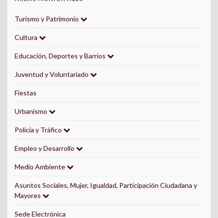
Turismo y Patrimonio
Cultura
Educación, Deportes y Barrios
Juventud y Voluntariado
Fiestas
Urbanismo
Policía y Tráfico
Empleo y Desarrollo
Medio Ambiente
Asuntos Sociales, Mujer, Igualdad, Participación Ciudadana y
Mayores
Sede Electrónica