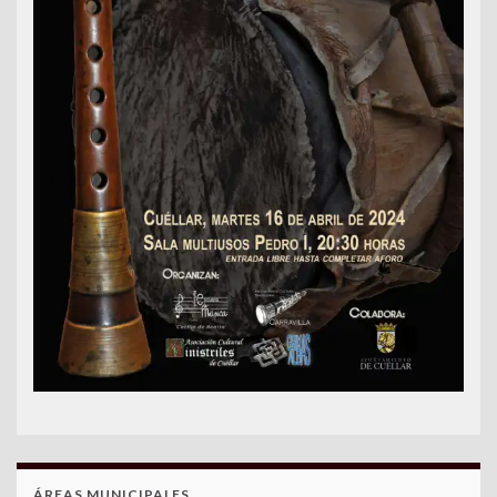
ÁREAS MUNICIPALES