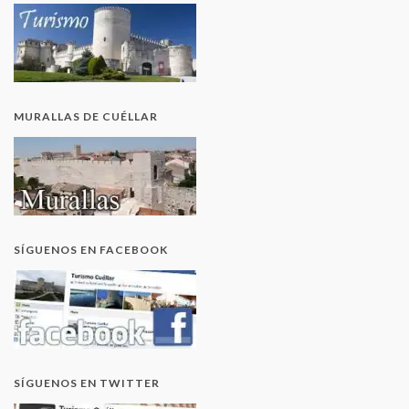
MURALLAS DE CUÉLLAR
SÍGUENOS EN FACEBOOK
SÍGUENOS EN TWITTER