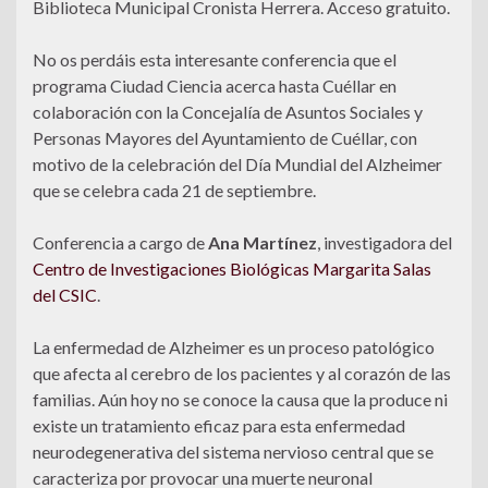
Biblioteca Municipal Cronista Herrera. Acceso gratuito.
No os perdáis esta interesante conferencia que el
programa Ciudad Ciencia acerca hasta Cuéllar en
colaboración con la Concejalía de Asuntos Sociales y
Personas Mayores del Ayuntamiento de Cuéllar, con
motivo de la celebración del Día Mundial del Alzheimer
que se celebra cada 21 de septiembre.
Conferencia a cargo de
Ana Martínez
, investigadora del
Centro de Investigaciones Biológicas Margarita Salas
del CSIC
.
La enfermedad de Alzheimer es un proceso patológico
que afecta al cerebro de los pacientes y al corazón de las
familias. Aún hoy no se conoce la causa que la produce ni
existe un tratamiento eficaz para esta enfermedad
neurodegenerativa del sistema nervioso central que se
caracteriza por provocar una muerte neuronal