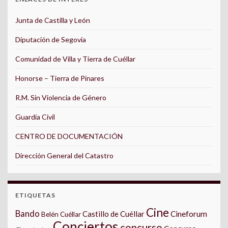
Junta de Castilla y León
Diputación de Segovia
Comunidad de Villa y Tierra de Cuéllar
Honorse – Tierra de Pinares
R.M. Sin Violencia de Género
Guardia Civil
CENTRO DE DOCUMENTACIÓN
Dirección General del Catastro
ETIQUETAS
Cine
Bando
Castillo de Cuéllar
Cineforum
Belén Cuéllar
Conciertos
concurso