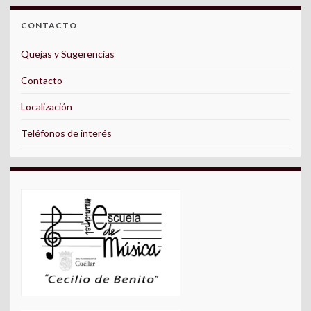
CONTACTO
Quejas y Sugerencias
Contacto
Localización
Teléfonos de interés