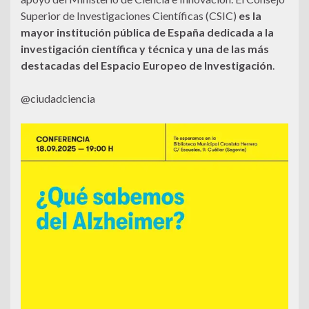
Superior de Investigaciones Científicas (CSIC)
es la
mayor institución pública de España dedicada a la
investigación científica y técnica y una de las más
destacadas del Espacio Europeo de Investigación
.
@ciudadciencia