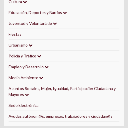
Cultura
Educación, Deportes y Barrios
Juventud y Voluntariado
Fiestas
Urbanismo
Policía y Tráfico
Empleo y Desarrollo
Medio Ambiente
Asuntos Sociales, Mujer, Igualdad, Participación Ciudadana y
Mayores
Sede Electrónica
Ayudas autónom@s, empresas, trabajadores y ciudadan@s