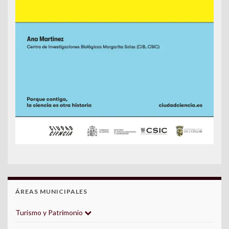
ÁREAS MUNICIPALES
Turismo y Patrimonio