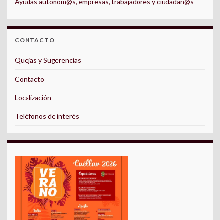
Ayudas autónom@s, empresas, trabajadores y ciudadan@s
CONTACTO
Quejas y Sugerencias
Contacto
Localización
Teléfonos de interés