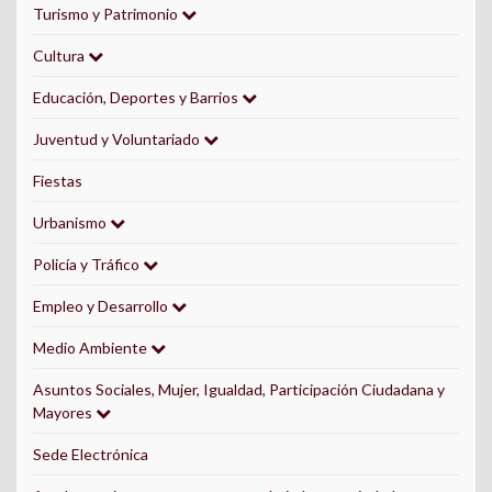
Turismo y Patrimonio
Cultura
Educación, Deportes y Barrios
Juventud y Voluntariado
Fiestas
Urbanismo
Policía y Tráfico
Empleo y Desarrollo
Medio Ambiente
Asuntos Sociales, Mujer, Igualdad, Participación Ciudadana y
Mayores
Sede Electrónica