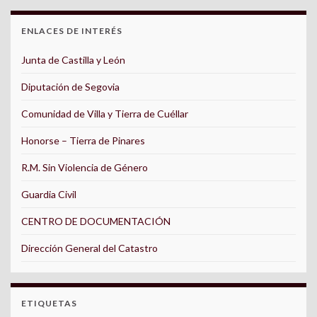
ENLACES DE INTERÉS
Junta de Castilla y León
Diputación de Segovia
Comunidad de Villa y Tierra de Cuéllar
Honorse – Tierra de Pinares
R.M. Sin Violencia de Género
Guardia Civil
CENTRO DE DOCUMENTACIÓN
Dirección General del Catastro
ETIQUETAS