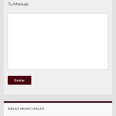
Tu Mensaje
ÁREAS MUNICIPALES