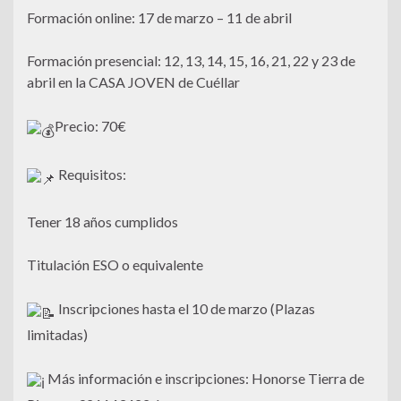
Formación online: 17 de marzo – 11 de abril
Formación presencial: 12, 13, 14, 15, 16, 21, 22 y 23 de
abril en la CASA JOVEN de Cuéllar
Precio: 70€
Requisitos:
Tener 18 años cumplidos
Titulación ESO o equivalente
Inscripciones hasta el 10 de marzo (Plazas
limitadas)
Más información e inscripciones: Honorse Tierra de