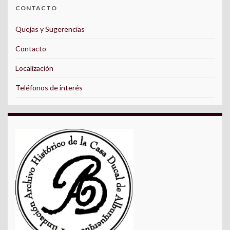
CONTACTO
Quejas y Sugerencias
Contacto
Localización
Teléfonos de interés