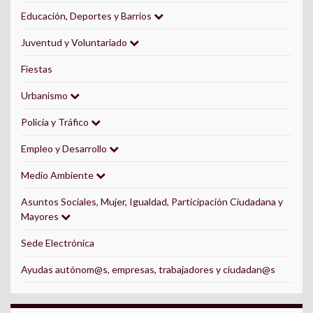
Educación, Deportes y Barrios
Juventud y Voluntariado
Fiestas
Urbanismo
Policía y Tráfico
Empleo y Desarrollo
Medio Ambiente
Asuntos Sociales, Mujer, Igualdad, Participación Ciudadana y
Mayores
Sede Electrónica
Ayudas autónom@s, empresas, trabajadores y ciudadan@s