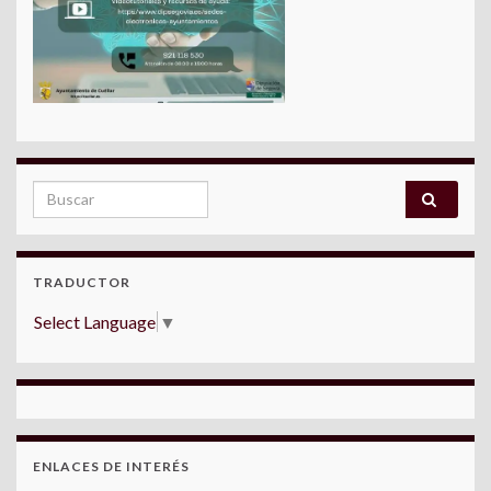
Search for:
TRADUCTOR
Select Language
▼
ENLACES DE INTERÉS