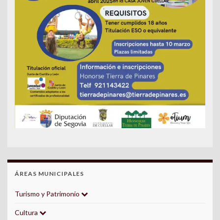
ÁREAS MUNICIPALES
Turismo y Patrimonio
Cultura