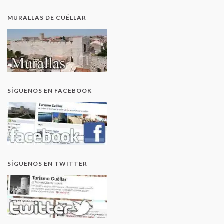
MURALLAS DE CUÉLLAR
SÍGUENOS EN FACEBOOK
SÍGUENOS EN TWITTER