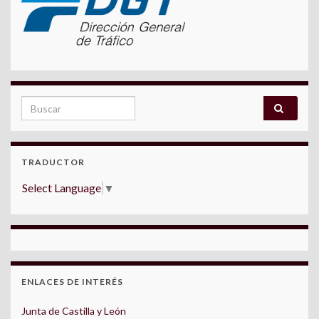
Search for:
TRADUCTOR
Select Language
▼
ENLACES DE INTERÉS
Junta de Castilla y León