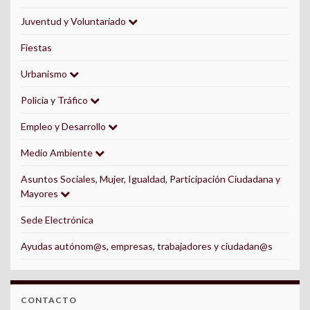
Juventud y Voluntariado
Fiestas
Urbanismo
Policía y Tráfico
Empleo y Desarrollo
Medio Ambiente
Asuntos Sociales, Mujer, Igualdad, Participación Ciudadana y
Mayores
Sede Electrónica
Ayudas autónom@s, empresas, trabajadores y ciudadan@s
CONTACTO