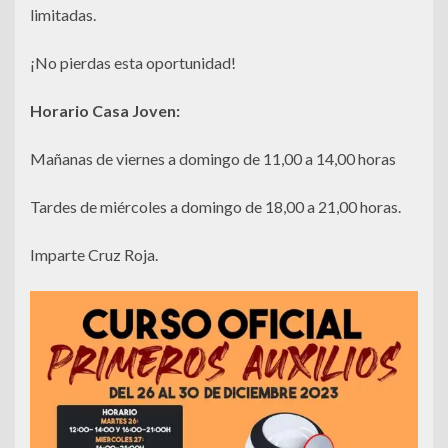
limitadas.
¡No pierdas esta oportunidad!
Horario Casa Joven:
Mañanas de viernes a domingo de 11,00 a 14,00 horas
Tardes de miércoles a domingo de 18,00 a 21,00 horas.
Imparte Cruz Roja.