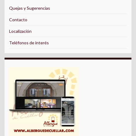
Quejas y Sugerencias
Contacto
Localización
Teléfonos de interés