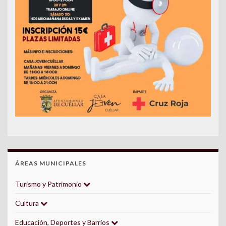
ÁREAS MUNICIPALES
Turismo y Patrimonio
Cultura
Educación, Deportes y Barrios