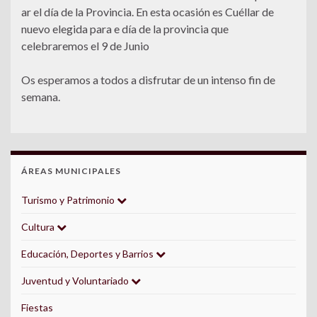
ar el día de la Provincia. En esta ocasión es Cuéllar de
nuevo elegida para e día de la provincia que
celebraremos el 9 de Junio
Os esperamos a todos a disfrutar de un intenso fin de
semana.
ÁREAS MUNICIPALES
Turismo y Patrimonio
Cultura
Educación, Deportes y Barrios
Juventud y Voluntariado
Fiestas