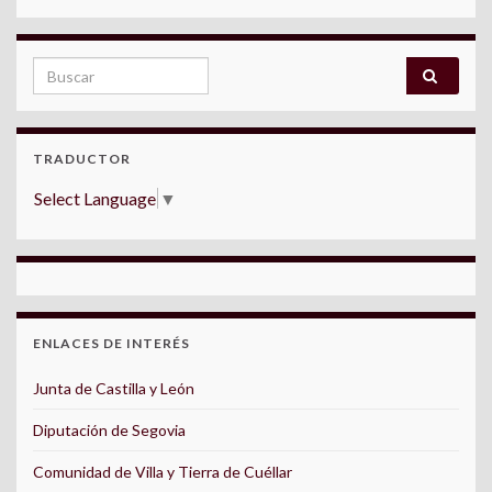
Search for:
TRADUCTOR
Select Language
▼
ENLACES DE INTERÉS
Junta de Castilla y León
Diputación de Segovia
Comunidad de Villa y Tierra de Cuéllar