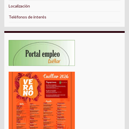
Localización
Teléfonos de interés