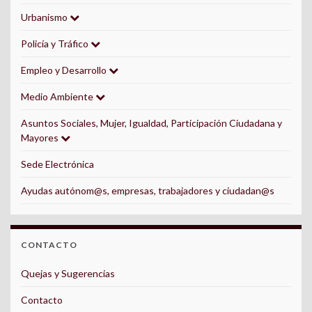
Urbanismo
Policía y Tráfico
Empleo y Desarrollo
Medio Ambiente
Asuntos Sociales, Mujer, Igualdad, Participación Ciudadana y
Mayores
Sede Electrónica
Ayudas autónom@s, empresas, trabajadores y ciudadan@s
CONTACTO
Quejas y Sugerencias
Contacto