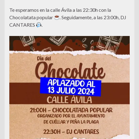
Te esperamos en la calle Ávila a las 22:30h con la
Chocolatata popular
. Seguidamente, a las 23:00h, DJ
CANTARES
.