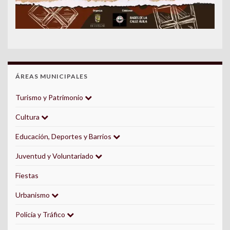
ÁREAS MUNICIPALES
Turismo y Patrimonio
Cultura
Educación, Deportes y Barrios
Juventud y Voluntariado
Fiestas
Urbanismo
Policía y Tráfico