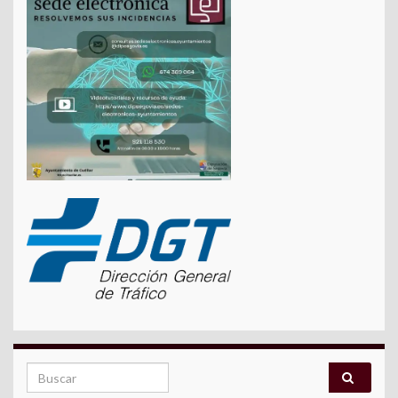
Search for: