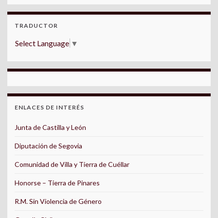
TRADUCTOR
Select Language
▼
ENLACES DE INTERÉS
Junta de Castilla y León
Diputación de Segovia
Comunidad de Villa y Tierra de Cuéllar
Honorse – Tierra de Pinares
R.M. Sin Violencia de Género