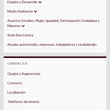
Empleo y Desarrollo
Medio Ambiente
Asuntos Sociales, Mujer, Igualdad, Participación Ciudadana y
Mayores
Sede Electrónica
Ayudas autónom@s, empresas, trabajadores y ciudadan@s
CONTACTO
Quejas y Sugerencias
Contacto
Localización
Teléfonos de interés