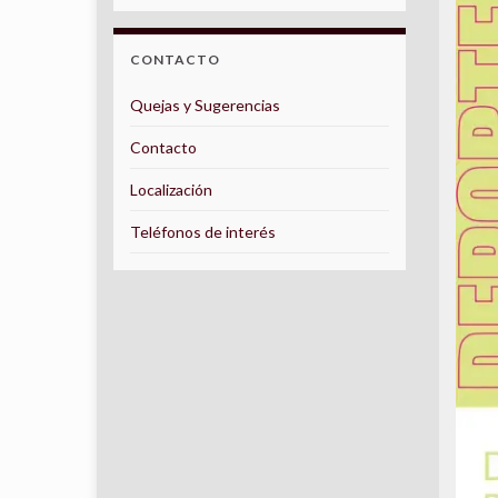
CONTACTO
Quejas y Sugerencias
Contacto
Localización
Teléfonos de interés