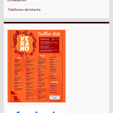
Teléfonos de interés