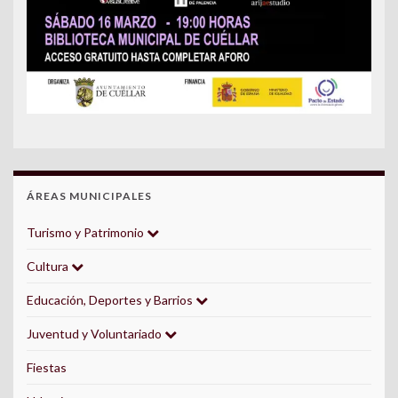
ÁREAS MUNICIPALES
Turismo y Patrimonio
Cultura
Educación, Deportes y Barrios
Juventud y Voluntariado
Fiestas