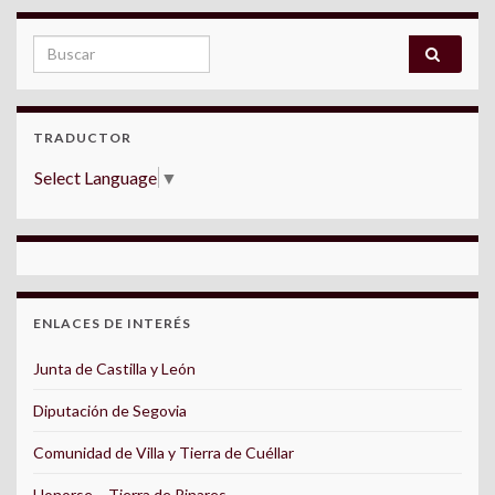
Search for:
TRADUCTOR
Select Language
▼
ENLACES DE INTERÉS
Junta de Castilla y León
Diputación de Segovia
Comunidad de Villa y Tierra de Cuéllar
Honorse – Tierra de Pinares