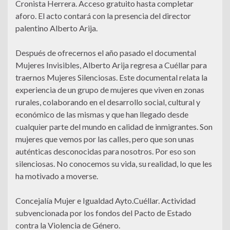
Cronista Herrera. Acceso gratuito hasta completar
aforo. El acto contará con la presencia del director
palentino Alberto Arija.
Después de ofrecernos el año pasado el documental
Mujeres Invisibles, Alberto Arija regresa a Cuéllar para
traernos Mujeres Silenciosas. Este documental relata la
experiencia de un grupo de mujeres que viven en zonas
rurales, colaborando en el desarrollo social, cultural y
económico de las mismas y que han llegado desde
cualquier parte del mundo en calidad de inmigrantes. Son
mujeres que vemos por las calles, pero que son unas
auténticas desconocidas para nosotros. Por eso son
silenciosas. No conocemos su vida, su realidad, lo que les
ha motivado a moverse.
Concejalía Mujer e Igualdad Ayto.Cuéllar. Actividad
subvencionada por los fondos del Pacto de Estado
contra la Violencia de Género.