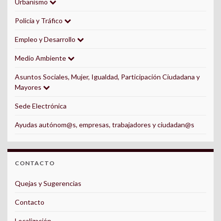
Urbanismo
Policía y Tráfico
Empleo y Desarrollo
Medio Ambiente
Asuntos Sociales, Mujer, Igualdad, Participación Ciudadana y
Mayores
Sede Electrónica
Ayudas autónom@s, empresas, trabajadores y ciudadan@s
CONTACTO
Quejas y Sugerencias
Contacto
Localización