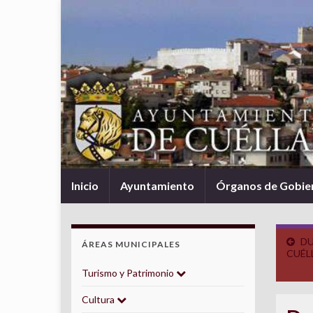
Inicio
Ayuntamiento
Órganos de Gobie
DU
ÁREAS MUNICIPALES
CUÉL
Turismo y Patrimonio
Cultura