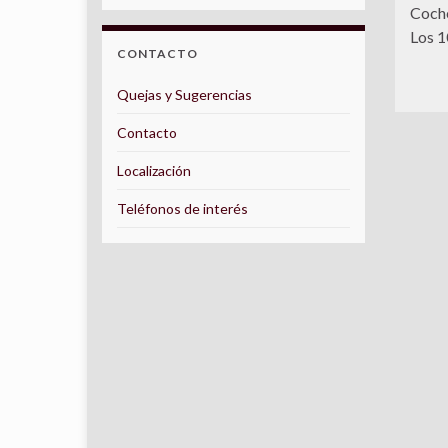
Coche
Los 1
CONTACTO
Quejas y Sugerencias
Contacto
Localización
Teléfonos de interés