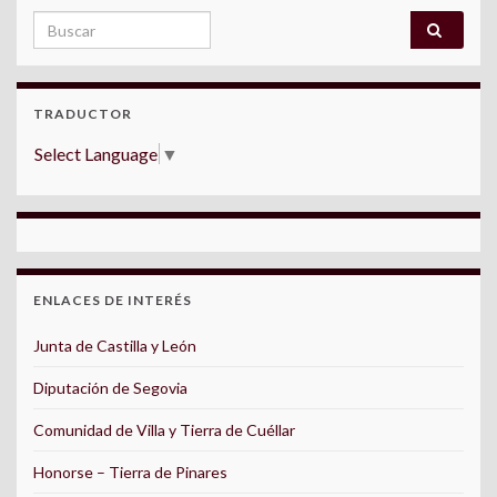
Search for:
TRADUCTOR
Select Language
▼
ENLACES DE INTERÉS
Junta de Castilla y León
Diputación de Segovia
Comunidad de Villa y Tierra de Cuéllar
Honorse – Tierra de Pinares