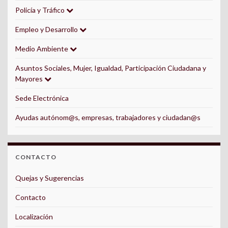
Policía y Tráfico
Empleo y Desarrollo
Medio Ambiente
Asuntos Sociales, Mujer, Igualdad, Participación Ciudadana y
Mayores
Sede Electrónica
Ayudas autónom@s, empresas, trabajadores y ciudadan@s
CONTACTO
Quejas y Sugerencias
Contacto
Localización