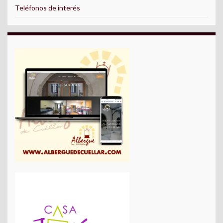
Teléfonos de interés