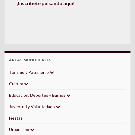
¡Inscríbete pulsando aquí!
ÁREAS MUNICIPALES
Turismo y Patrimonio
Cultura
Educación, Deportes y Barrios
Juventud y Voluntariado
Fiestas
Urbanismo