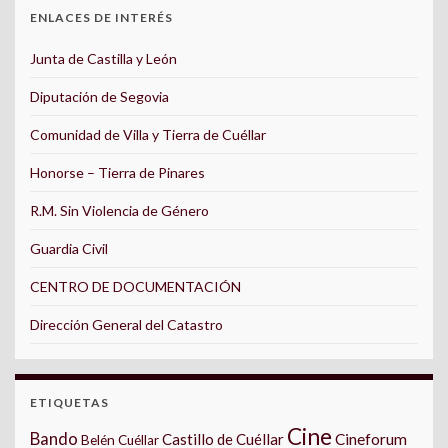
ENLACES DE INTERÉS
Junta de Castilla y León
Diputación de Segovia
Comunidad de Villa y Tierra de Cuéllar
Honorse – Tierra de Pinares
R.M. Sin Violencia de Género
Guardia Civil
CENTRO DE DOCUMENTACIÓN
Dirección General del Catastro
ETIQUETAS
Cine
Bando
Castillo de Cuéllar
Cineforum
Belén Cuéllar