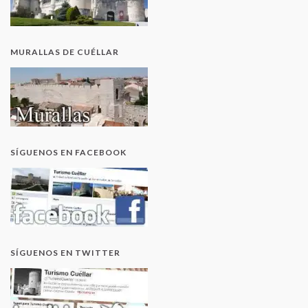
MURALLAS DE CUÉLLAR
SÍGUENOS EN FACEBOOK
SÍGUENOS EN TWITTER