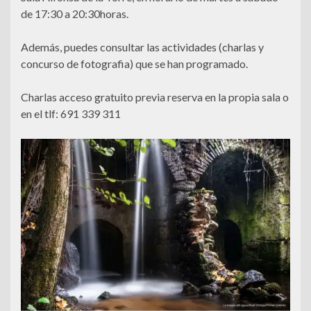
de 17:30 a 20:30horas.
Además, puedes consultar las actividades (charlas y
concurso de fotografia) que se han programado.
Charlas acceso gratuito previa reserva en la propia sala o
en el tlf: 691 339 311