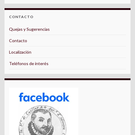
CONTACTO
Quejas y Sugerencias
Contacto
Localización
Teléfonos de interés