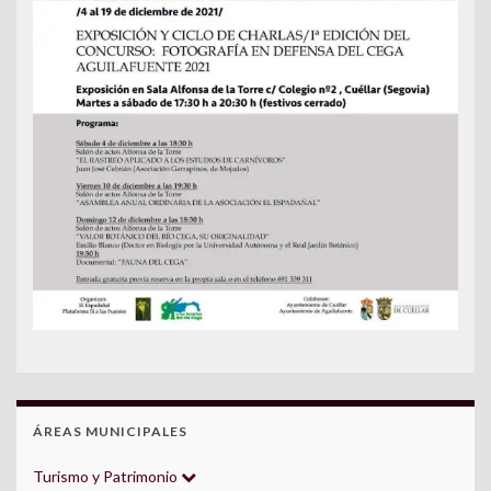
ÁREAS MUNICIPALES
Turismo y Patrimonio