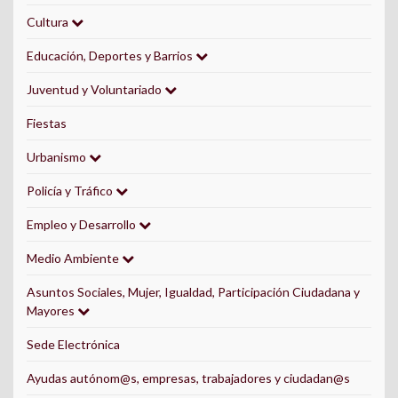
Cultura
Educación, Deportes y Barrios
Juventud y Voluntariado
Fiestas
Urbanismo
Policía y Tráfico
Empleo y Desarrollo
Medio Ambiente
Asuntos Sociales, Mujer, Igualdad, Participación Ciudadana y
Mayores
Sede Electrónica
Ayudas autónom@s, empresas, trabajadores y ciudadan@s