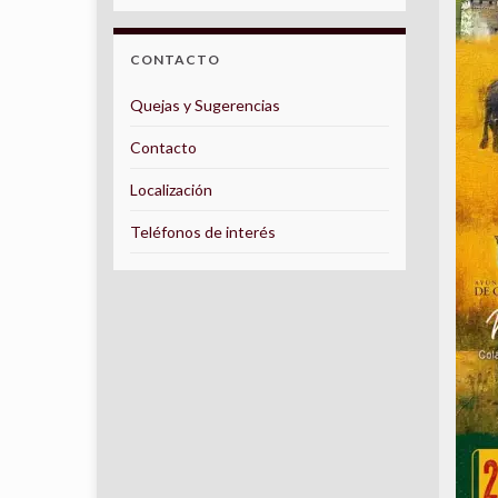
CONTACTO
Quejas y Sugerencias
Contacto
Localización
Teléfonos de interés