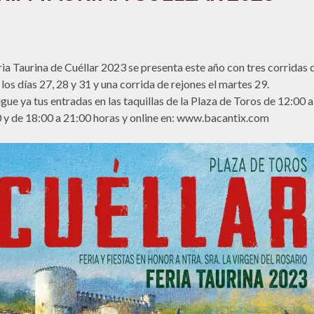
ria Taurina de Cuéllar 2023 se presenta este año con tres corridas 
 los días 27, 28 y 31 y una corrida de rejones el martes 29.
gue ya tus entradas en las taquillas de la Plaza de Toros de 12:00 a
 y de 18:00 a 21:00 horas y online en: www.bacantix.com