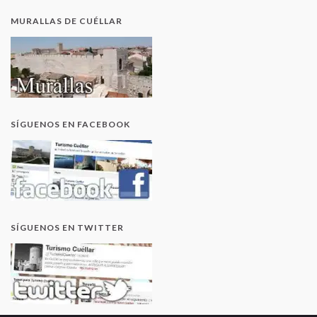
MURALLAS DE CUÉLLAR
SÍGUENOS EN FACEBOOK
SÍGUENOS EN TWITTER