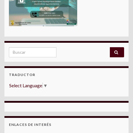
Search for:
TRADUCTOR
Select Language
▼
ENLACES DE INTERÉS