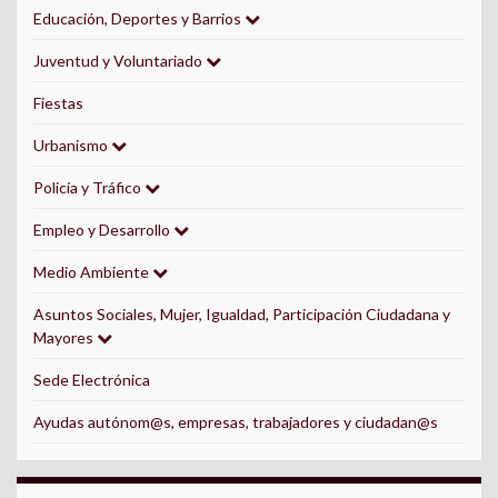
Educación, Deportes y Barrios
Juventud y Voluntariado
Fiestas
Urbanismo
Policía y Tráfico
Empleo y Desarrollo
Medio Ambiente
Asuntos Sociales, Mujer, Igualdad, Participación Ciudadana y
Mayores
Sede Electrónica
Ayudas autónom@s, empresas, trabajadores y ciudadan@s