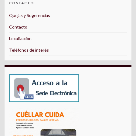
CONTACTO
Quejas y Sugerencias
Contacto
Localización
Teléfonos de interés