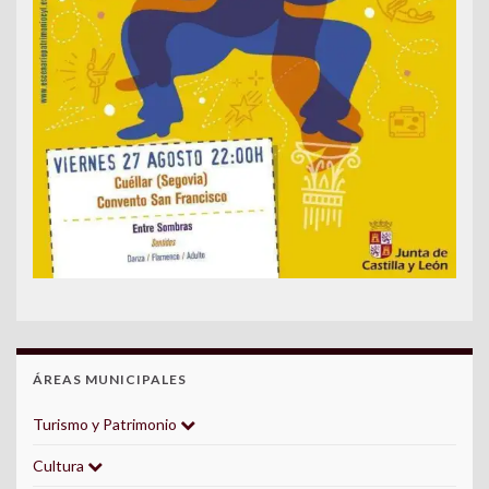
ÁREAS MUNICIPALES
Turismo y Patrimonio
Cultura