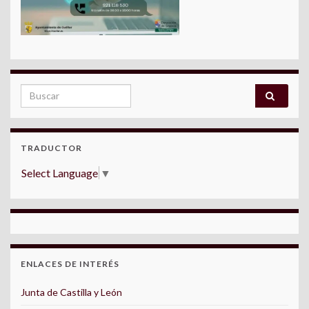
Search for:
TRADUCTOR
Select Language
▼
ENLACES DE INTERÉS
Junta de Castilla y León