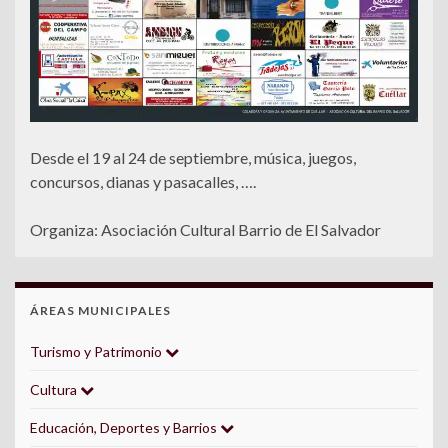
Desde el 19 al 24 de septiembre, música, juegos,
concursos, dianas y pasacalles, ….
Organiza: Asociación Cultural Barrio de El Salvador
ÁREAS MUNICIPALES
Turismo y Patrimonio
Cultura
Educación, Deportes y Barrios