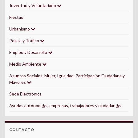
Juventud y Voluntariado
Fiestas
Urbanismo
Policía y Tráfico
Empleo y Desarrollo
Medio Ambiente
Asuntos Sociales, Mujer, Igualdad, Participación Ciudadana y
Mayores
Sede Electrónica
Ayudas autónom@s, empresas, trabajadores y ciudadan@s
CONTACTO