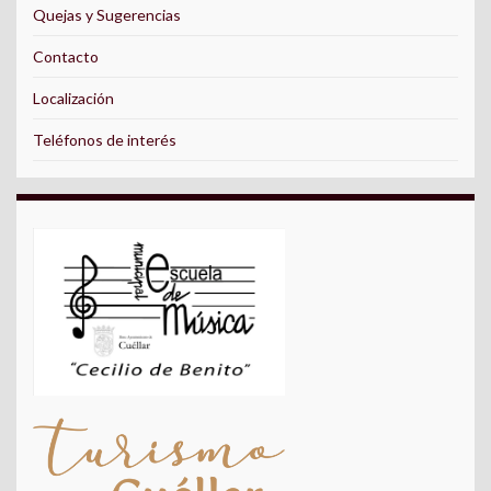
Quejas y Sugerencias
Contacto
Localización
Teléfonos de interés