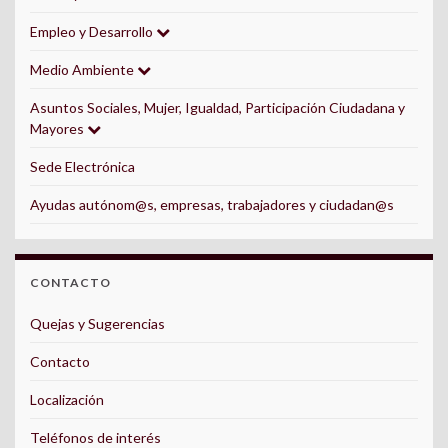
Empleo y Desarrollo
Medio Ambiente
Asuntos Sociales, Mujer, Igualdad, Participación Ciudadana y
Mayores
Sede Electrónica
Ayudas autónom@s, empresas, trabajadores y ciudadan@s
CONTACTO
Quejas y Sugerencias
Contacto
Localización
Teléfonos de interés