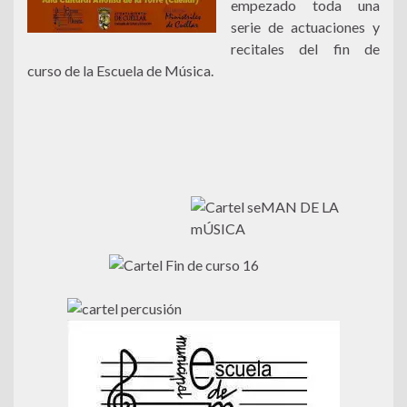
empezado toda una
serie de actuaciones y
recitales del fin de
curso de la Escuela de Música.