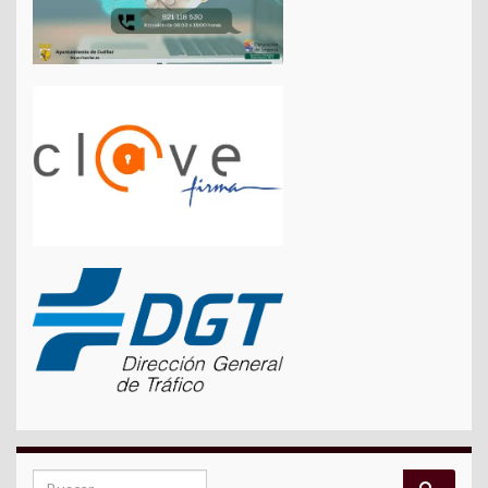
Search for: