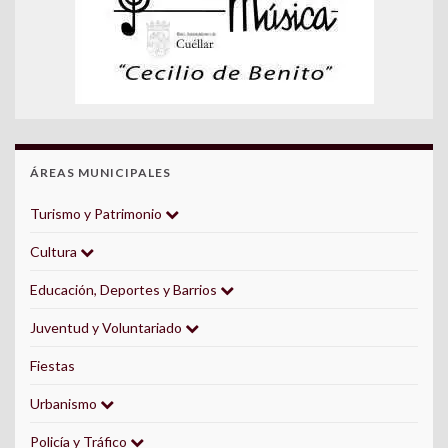
ÁREAS MUNICIPALES
Turismo y Patrimonio
Cultura
Educación, Deportes y Barrios
Juventud y Voluntariado
Fiestas
Urbanismo
Policía y Tráfico