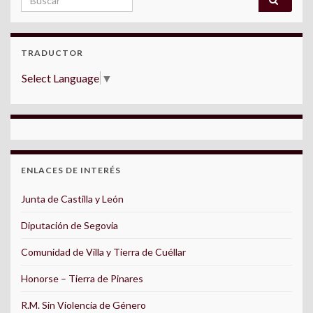
TRADUCTOR
Select Language
▼
ENLACES DE INTERÉS
Junta de Castilla y León
Diputación de Segovia
Comunidad de Villa y Tierra de Cuéllar
Honorse – Tierra de Pinares
R.M. Sin Violencia de Género